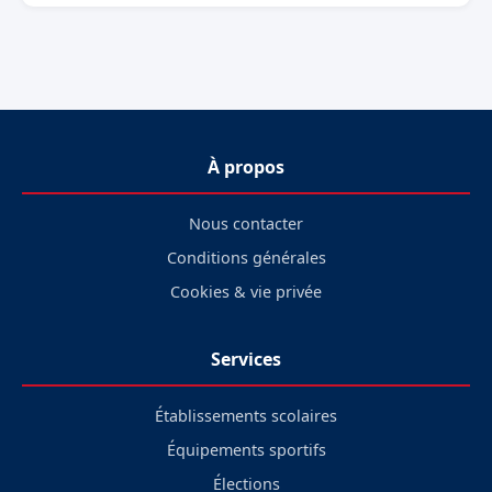
À propos
Nous contacter
Conditions générales
Cookies & vie privée
Services
Établissements scolaires
Équipements sportifs
Élections