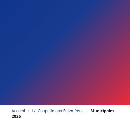
Accueil
›
La Chapelle-aux-Filtzméens
›
Municipales
2026