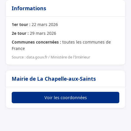
Informations
1er tour :
22 mars 2026
2e tour :
29 mars 2026
Communes concernées :
toutes les communes de
France
Source : data.gouv.fr / Ministère de l'Intérieur
Mairie de La Chapelle-aux-Saints
Voir les coordonnées