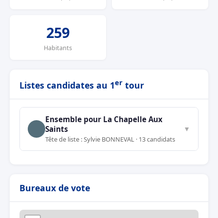
259
Habitants
er
Listes candidates au 1
tour
Ensemble pour La Chapelle Aux
Saints
▼
Tête de liste : Sylvie BONNEVAL · 13 candidats
Bureaux de vote