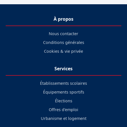
À propos
Nous contacter
Conditions générales
Cookies & vie privée
Services
Établissements scolaires
Équipements sportifs
Élections
Offres d'emploi
Urbanisme et logement