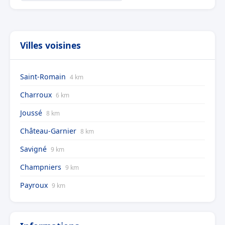
Villes voisines
Saint-Romain
4 km
Charroux
6 km
Joussé
8 km
Château-Garnier
8 km
Savigné
9 km
Champniers
9 km
Payroux
9 km