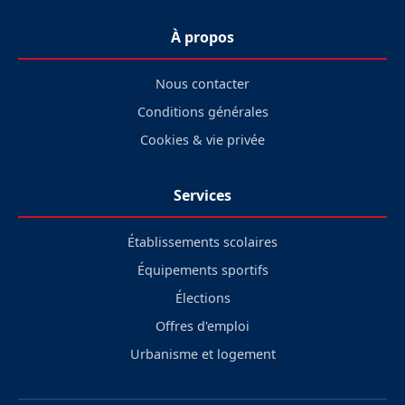
À propos
Nous contacter
Conditions générales
Cookies & vie privée
Services
Établissements scolaires
Équipements sportifs
Élections
Offres d'emploi
Urbanisme et logement