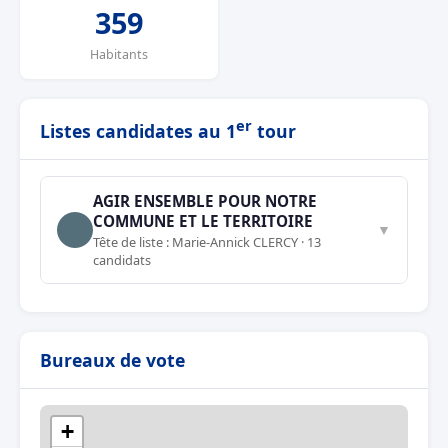
359
Habitants
er
Listes candidates au 1
tour
AGIR ENSEMBLE POUR NOTRE
COMMUNE ET LE TERRITOIRE
▼
Tête de liste : Marie-Annick CLERCY · 13
candidats
Bureaux de vote
+