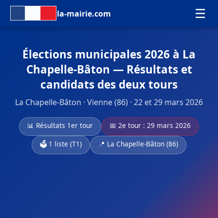
☰
la-mairie.com
Élections municipales 2026 à La
Chapelle-Bâton — Résultats et
candidats des deux tours
La Chapelle-Bâton · Vienne (86) · 22 et 29 mars 2026
📊 Résultats 1er tour
📅 2e tour : 29 mars 2026
🗳️ 1 liste (T1)
📍 La Chapelle-Bâton (86)