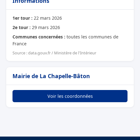
Informations
1er tour :
22 mars 2026
2e tour :
29 mars 2026
Communes concernées :
toutes les communes de
France
Source : data.gouv.fr / Ministère de l'Intérieur
Mairie de La Chapelle-Bâton
Voir les coordonnées