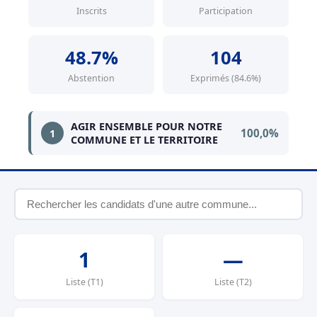
Inscrits
Participation
48.7%
104
Abstention
Exprimés (84.6%)
AGIR ENSEMBLE POUR NOTRE
100,0%
1
COMMUNE ET LE TERRITOIRE
1
—
Liste (T1)
Liste (T2)