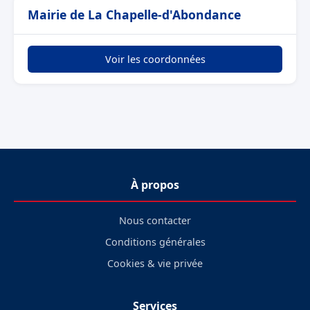
Mairie de La Chapelle-d'Abondance
Voir les coordonnées
À propos
Nous contacter
Conditions générales
Cookies & vie privée
Services