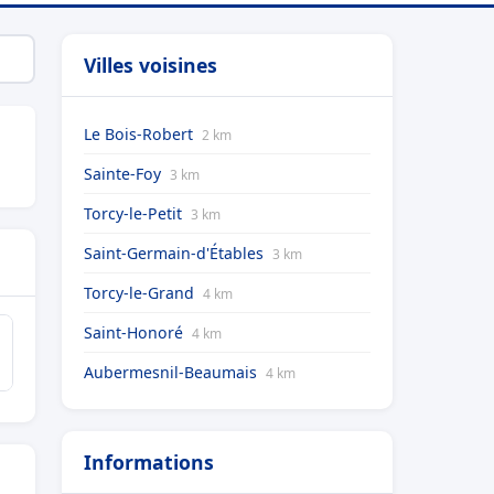
Villes voisines
Le Bois-Robert
2 km
Sainte-Foy
3 km
Torcy-le-Petit
3 km
Saint-Germain-d'Étables
3 km
Torcy-le-Grand
4 km
Saint-Honoré
4 km
Aubermesnil-Beaumais
4 km
Informations