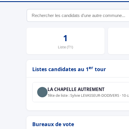
1
Liste (T1)
er
Listes candidates au 1
tour
LA CHAPELLE AUTREMENT
Tête de liste : Sylvie LEVASSEUR-DODIVERS · 10 
Bureaux de vote