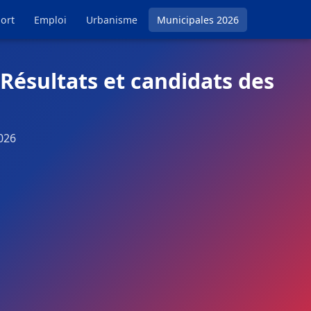
ort
Emploi
Urbanisme
Municipales 2026
Résultats et candidats des
026