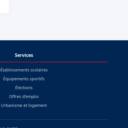
Services
Établissements scolaires
Équipements sportifs
Élections
Offres d'emploi
Urbanisme et logement