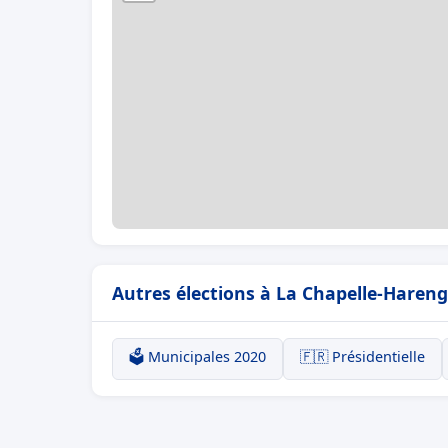
Autres élections à La Chapelle-Hareng
🗳️ Municipales 2020
🇫🇷 Présidentielle