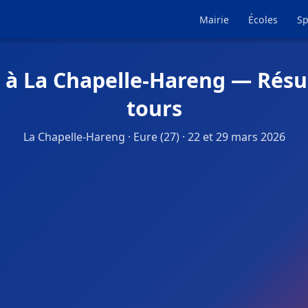
Mairie
Écoles
Sp
 à La Chapelle-Hareng — Résu
tours
La Chapelle-Hareng · Eure (27) · 22 et 29 mars 2026