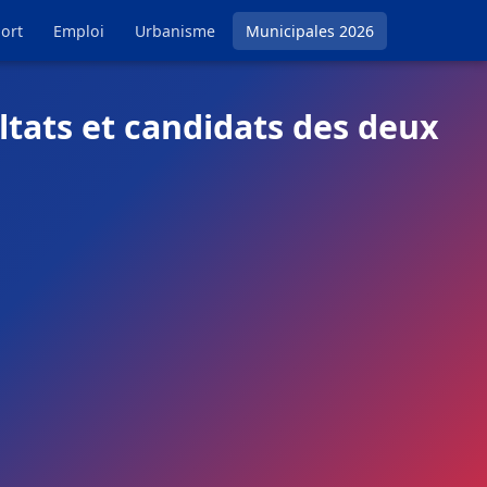
ort
Emploi
Urbanisme
Municipales 2026
ltats et candidats des deux