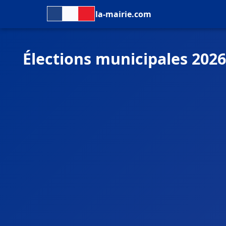
la-mairie.com
Élections municipales 2026