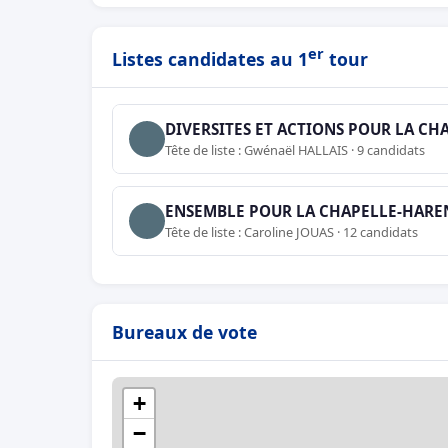
er
Listes candidates au 1
tour
DIVERSITES ET ACTIONS POUR LA C
Tête de liste : Gwénaël HALLAIS · 9 candidats
ENSEMBLE POUR LA CHAPELLE-HARE
Tête de liste : Caroline JOUAS · 12 candidats
Bureaux de vote
+
−