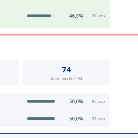
46,3%
37 voix
74
Exprimés (97.4%)
50,0%
37 voix
50,0%
37 voix