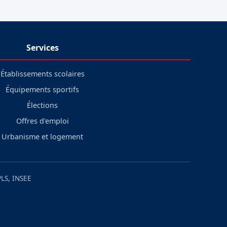
Services
Établissements scolaires
Équipements sportifs
Élections
Offres d'emploi
Urbanisme et logement
LS, INSEE