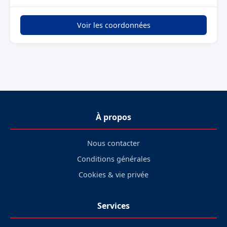
Voir les coordonnées
À propos
Nous contacter
Conditions générales
Cookies & vie privée
Services