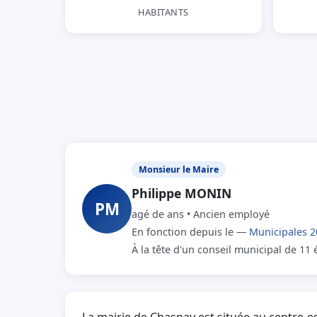
HABITANTS
Monsieur le Maire
Philippe MONIN
PM
agé de ans • Ancien employé
En fonction depuis le —
Municipales 2
À la tête d'un conseil municipal de 11 