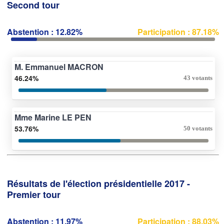
Second tour
Abstention : 12.82%
Participation : 87.18%
M. Emmanuel MACRON
46.24%
43 votants
Mme Marine LE PEN
53.76%
50 votants
Résultats de l'élection présidentielle 2017 -
Premier tour
Abstention : 11.97%
Participation : 88.03%