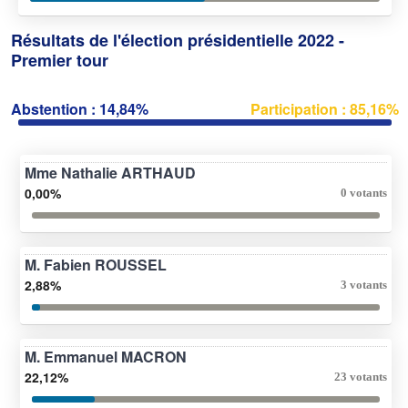
Résultats de l'élection présidentielle 2022 -
Premier tour
Abstention : 14,84%
Participation : 85,16%
Mme Nathalie ARTHAUD
0,00%
0 votants
M. Fabien ROUSSEL
2,88%
3 votants
M. Emmanuel MACRON
22,12%
23 votants