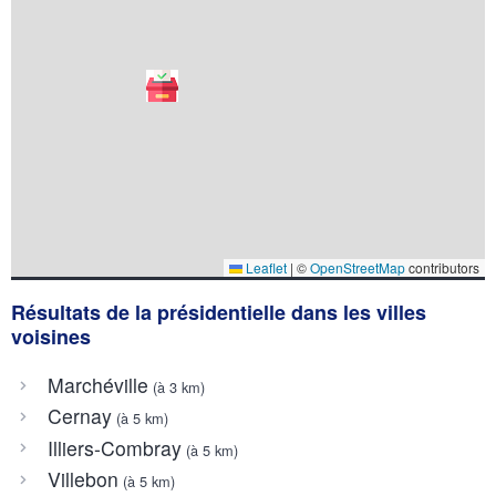
Leaflet
|
©
OpenStreetMap
contributors
Résultats de la présidentielle dans les villes
voisines
Marchéville
(à 3 km)
Cernay
(à 5 km)
Illiers-Combray
(à 5 km)
Villebon
(à 5 km)