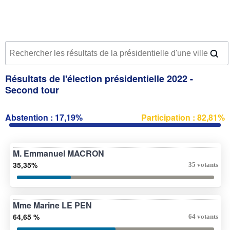
Résultats de l'élection présidentielle 2022 -
Second tour
Abstention : 17,19%
Participation : 82,81%
M. Emmanuel MACRON
35,35%
35 votants
Mme Marine LE PEN
64,65 %
64 votants