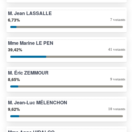
M. Jean LASSALLE
6,73%
7 votants
Mme Marine LE PEN
39,42%
41 votants
M. Éric ZEMMOUR
8,65%
9 votants
M. Jean-Luc MÉLENCHON
9,62%
10 votants