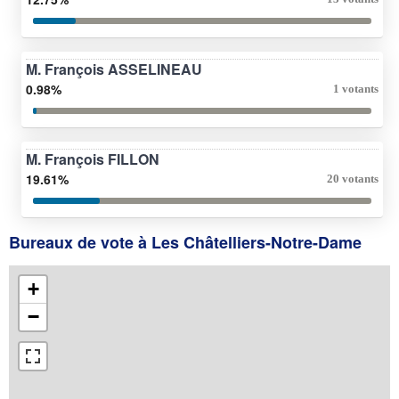
M. François ASSELINEAU
0.98%
1 votants
M. François FILLON
19.61%
20 votants
Bureaux de vote à Les Châtelliers-Notre-Dame
+
−