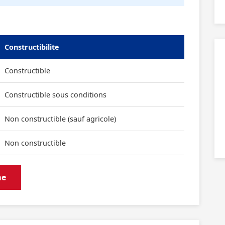
Constructibilite
Constructible
Constructible sous conditions
Non constructible (sauf agricole)
Non constructible
me