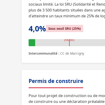
sociaux limité. La loi SRU (Solidarité et
plus de 3 500 habitants situées dans une a
d'atteindre un taux minimum de 25% de log
4,0%
Sous seuil SRU (25%)
25% SRU
Intercommunalité :
CC de Marcigny
Permis de construire
Pour tout projet de construction ou de mo
de construire ou une déclaration préalable