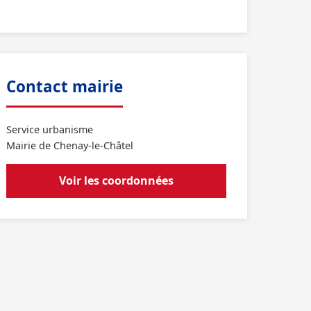
Contact mairie
Service urbanisme
Mairie de Chenay-le-Châtel
Voir les coordonnées