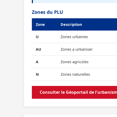
Zones du PLU
Zone
Description
U
Zones urbaines
AU
Zones a urbaniser
A
Zones agricoles
N
Zones naturelles
Consulter le Géoportail de l'urbanis