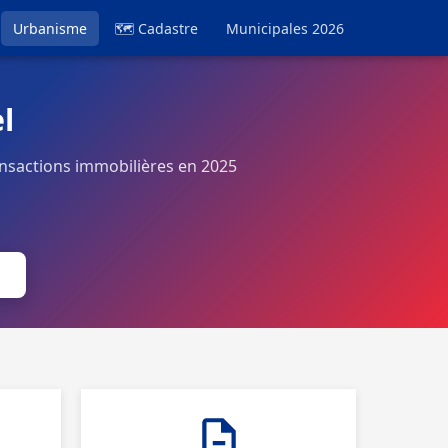
Urbanisme
🗺 Cadastre
Municipales 2026
l
nsactions immobilières en 2025