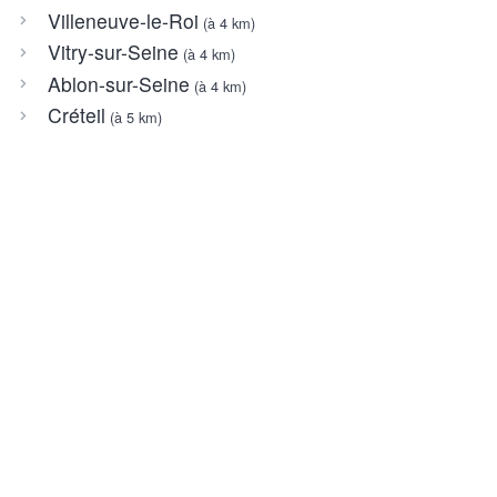
Villeneuve-le-Roi
(à 4 km)
Vitry-sur-Seine
(à 4 km)
Ablon-sur-Seine
(à 4 km)
Créteil
(à 5 km)