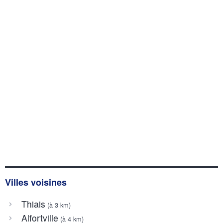
Villes voisines
Thiais
(à 3 km)
Alfortville
(à 4 km)