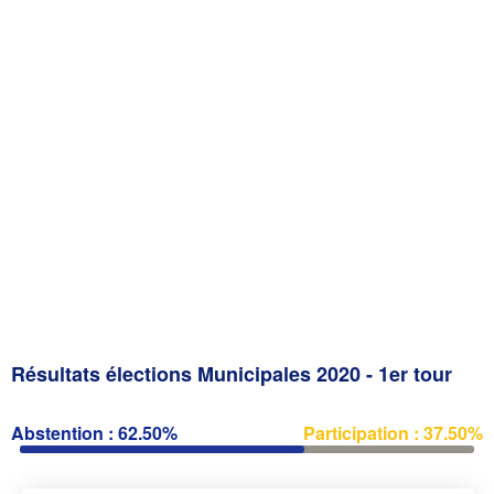
Résultats élections Municipales 2020 - 1er tour
Abstention : 62.50%
Participation : 37.50%