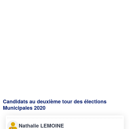
Candidats au deuxième tour des élections
Municipales 2020
Nathalie LEMOINE