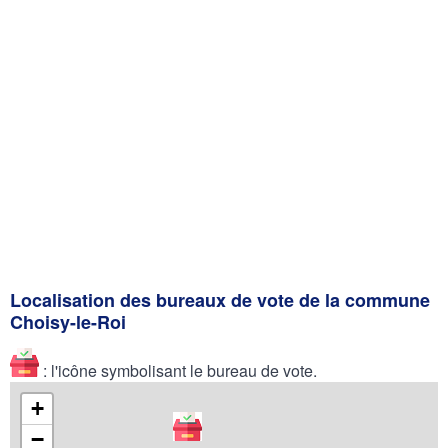
Localisation des bureaux de vote de la commune
Choisy-le-Roi
: l'icône symbolisant le bureau de vote.
+
−