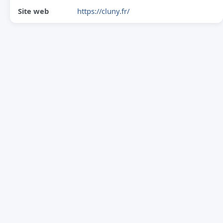
Site web
https://cluny.fr/