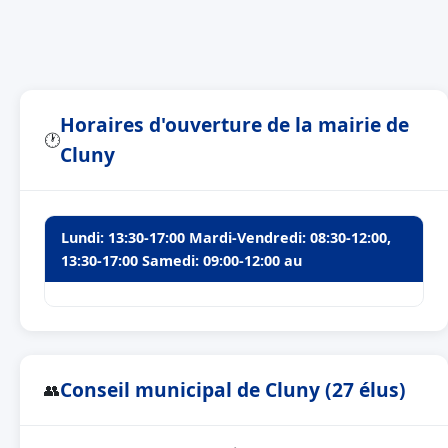
Horaires d'ouverture de la mairie de
🕐
Cluny
Lundi: 13:30-17:00 Mardi-Vendredi: 08:30-12:00,
13:30-17:00 Samedi: 09:00-12:00 au
Conseil municipal de Cluny (27 élus)
👥