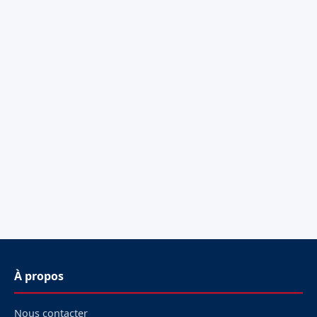
À propos
Nous contacter