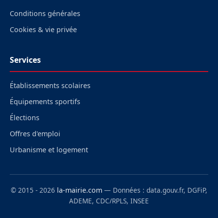
Conditions générales
Cookies & vie privée
Services
Établissements scolaires
Équipements sportifs
Élections
Offres d'emploi
Urbanisme et logement
© 2015 - 2026
la-mairie.com
— Données : data.gouv.fr, DGFiP,
ADEME, CDC/RPLS, INSEE