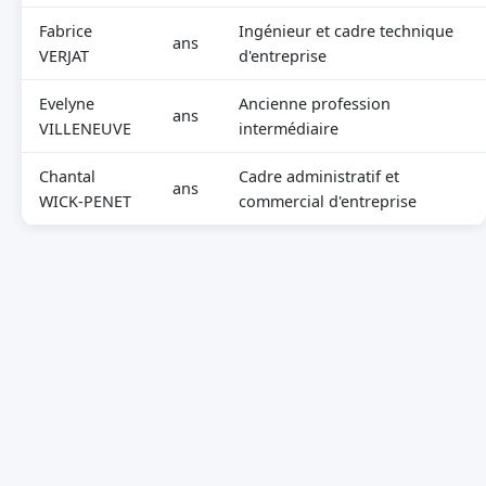
Fabrice
Ingénieur et cadre technique
ans
VERJAT
d'entreprise
Evelyne
Ancienne profession
ans
VILLENEUVE
intermédiaire
Chantal
Cadre administratif et
ans
WICK-PENET
commercial d'entreprise