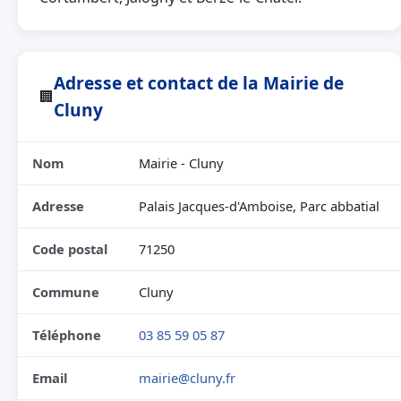
Adresse et contact de la Mairie de
🏢
Cluny
Nom
Mairie - Cluny
Adresse
Palais Jacques-d'Amboise, Parc abbatial
Code postal
71250
Commune
Cluny
Téléphone
03 85 59 05 87
Email
mairie@cluny.fr