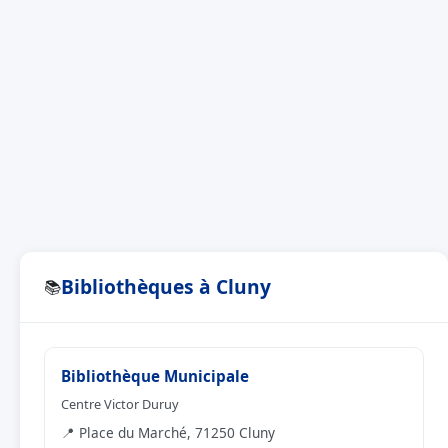
Bibliothèques à Cluny
📚
Bibliothèque Municipale
Centre Victor Duruy
📍 Place du Marché, 71250 Cluny