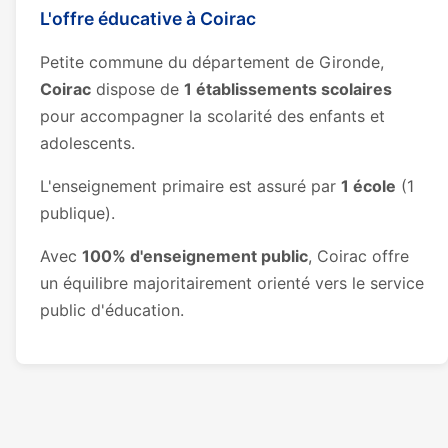
L'offre éducative à Coirac
Petite commune du département de Gironde,
Coirac
dispose de
1 établissements scolaires
pour accompagner la scolarité des enfants et
adolescents.
L'enseignement primaire est assuré par
1 école
(1
publique).
Avec
100% d'enseignement public
, Coirac offre
un équilibre majoritairement orienté vers le service
public d'éducation.