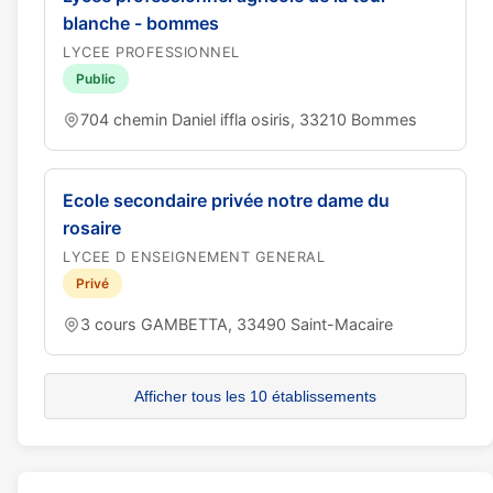
blanche - bommes
LYCEE PROFESSIONNEL
Public
704 chemin Daniel iffla osiris, 33210 Bommes
Ecole secondaire privée notre dame du
rosaire
LYCEE D ENSEIGNEMENT GENERAL
Privé
3 cours GAMBETTA, 33490 Saint-Macaire
Afficher tous les 10 établissements