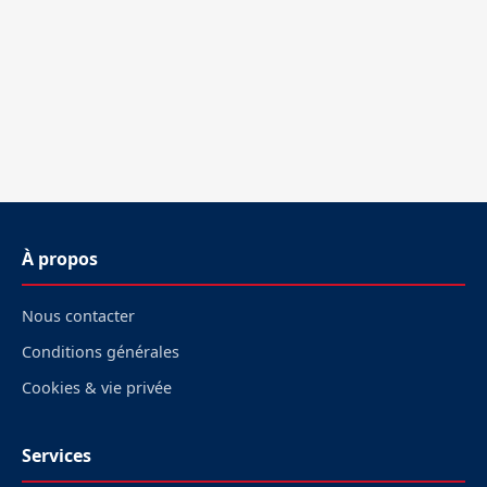
À propos
Nous contacter
Conditions générales
Cookies & vie privée
Services