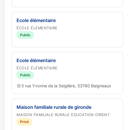
Ecole élémentaire
ÉCOLE ÉLÉMENTAIRE
Public
Ecole élémentaire
ÉCOLE ÉLÉMENTAIRE
Public
3 rue Yvonne de la Seiglière, 33760 Baigneaux
Maison familiale rurale de gironde
MAISON FAMILIALE RURALE EDUCATION ORIENT
Privé