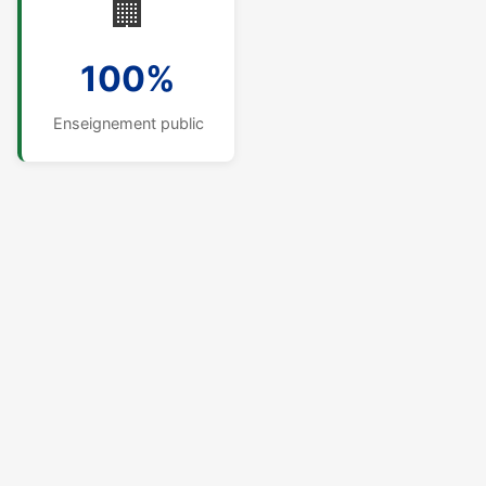
🏢
100%
Enseignement public