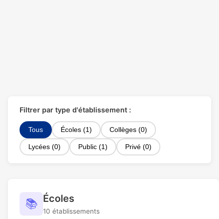
Filtrer par type d'établissement :
Tous
Écoles (1)
Collèges (0)
Lycées (0)
Public (1)
Privé (0)
Écoles
📚
10 établissements