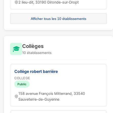
2 lieu-dit, 33190 Gironde-sur-Dropt
Afficher tous les 10 établissements
Collèges
🎓
10 établissements
Collège robert barrière
COLLEGE
Public
158 avenue François Mitterrand, 33540
Sauveterre-de-Guyenne