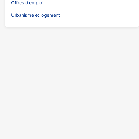
Offres d'emploi
Urbanisme et logement