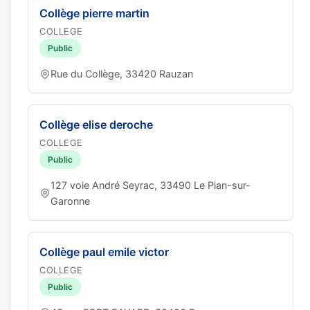
Collège pierre martin
COLLEGE
Public
Rue du Collège, 33420 Rauzan
Collège elise deroche
COLLEGE
Public
127 voie André Seyrac, 33490 Le Pian-sur-
Garonne
Collège paul emile victor
COLLEGE
Public