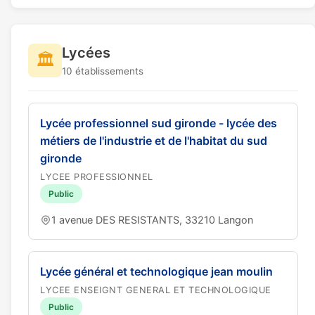
Lycées
🏛️
10 établissements
Lycée professionnel sud gironde - lycée des
métiers de l'industrie et de l'habitat du sud
gironde
LYCEE PROFESSIONNEL
Public
1 avenue DES RESISTANTS, 33210 Langon
Lycée général et technologique jean moulin
LYCEE ENSEIGNT GENERAL ET TECHNOLOGIQUE
Public