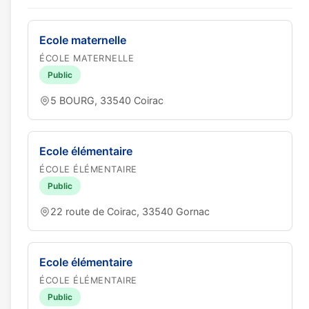
Ecole maternelle
ÉCOLE MATERNELLE
Public
5 BOURG, 33540 Coirac
Ecole élémentaire
ÉCOLE ÉLÉMENTAIRE
Public
22 route de Coirac, 33540 Gornac
Ecole élémentaire
ÉCOLE ÉLÉMENTAIRE
Public