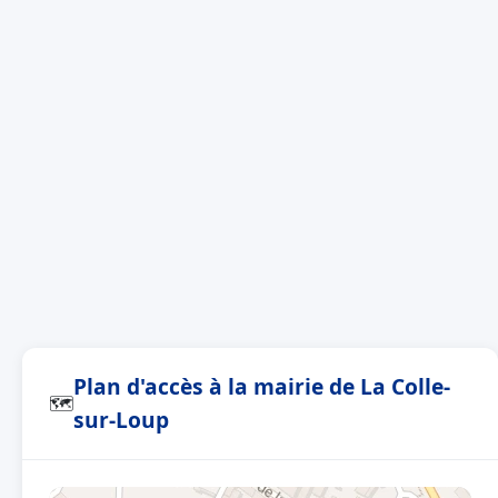
Plan d'accès à la mairie de La Colle-
🗺
sur-Loup