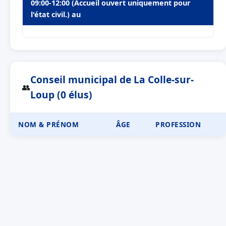
09:00-12:00 (Accueil ouvert uniquement pour
l'état civil.) au
Conseil municipal de La Colle-sur-
👥
Loup (0 élus)
NOM & PRÉNOM
ÂGE
PROFESSION