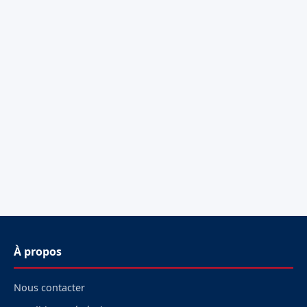
À propos
Nous contacter