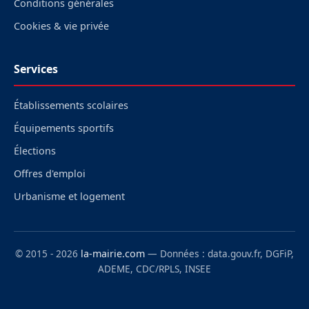
Conditions générales
Cookies & vie privée
Services
Établissements scolaires
Équipements sportifs
Élections
Offres d'emploi
Urbanisme et logement
© 2015 - 2026
la-mairie.com
— Données : data.gouv.fr, DGFiP,
ADEME, CDC/RPLS, INSEE