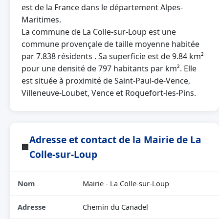
est de la France dans le département Alpes-
Maritimes.
La commune de La Colle-sur-Loup est une
commune provençale de taille moyenne habitée
par 7.838 résidents . Sa superficie est de 9.84 km²
pour une densité de 797 habitants par km². Elle
est située à proximité de Saint-Paul-de-Vence,
Villeneuve-Loubet, Vence et Roquefort-les-Pins.
Adresse et contact de la Mairie de La
🏢
Colle-sur-Loup
Nom
Mairie - La Colle-sur-Loup
Adresse
Chemin du Canadel