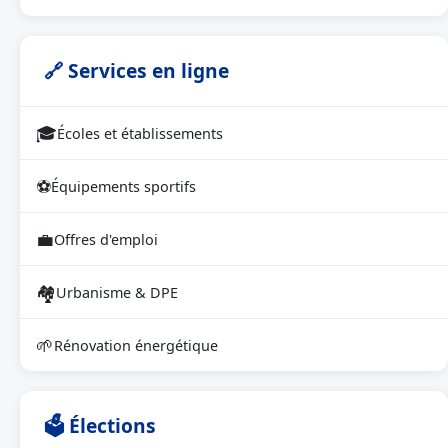
🔗 Services en ligne
🎓
Écoles et établissements
⚽
Équipements sportifs
💼
Offres d'emploi
🏘
Urbanisme & DPE
🌱
Rénovation énergétique
🗳 Élections