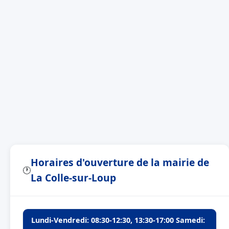
Horaires d'ouverture de la mairie de
🕐
La Colle-sur-Loup
Lundi-Vendredi: 08:30-12:30, 13:30-17:00 Samedi: