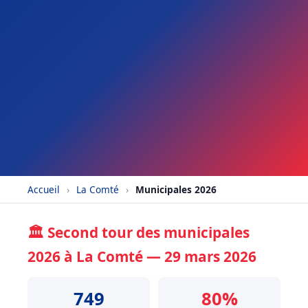
Accueil
›
La Comté
›
Municipales 2026
🏛️ Second tour des municipales
2026 à La Comté — 29 mars 2026
749
80%