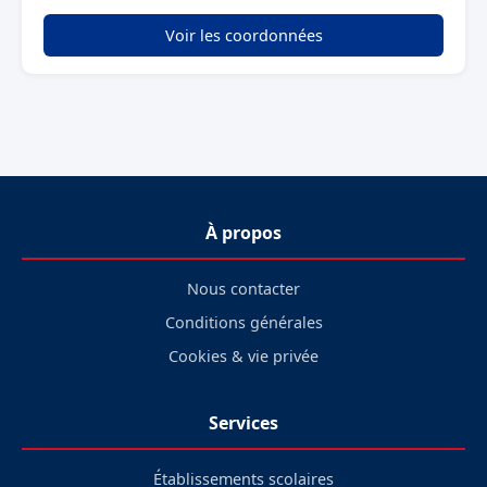
Voir les coordonnées
À propos
Nous contacter
Conditions générales
Cookies & vie privée
Services
Établissements scolaires