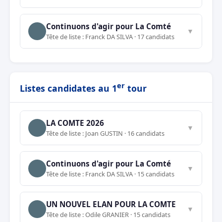
Continuons d'agir pour La Comté
▼
Tête de liste : Franck DA SILVA · 17 candidats
er
Listes candidates au 1
tour
LA COMTE 2026
▼
Tête de liste : Joan GUSTIN · 16 candidats
Continuons d'agir pour La Comté
▼
Tête de liste : Franck DA SILVA · 15 candidats
UN NOUVEL ELAN POUR LA COMTE
▼
Tête de liste : Odile GRANIER · 15 candidats