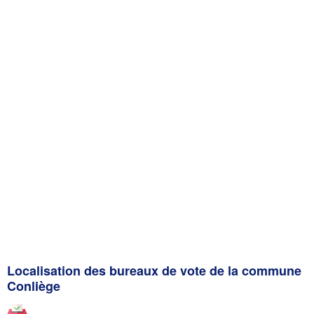
Localisation des bureaux de vote de la commune
Conliège