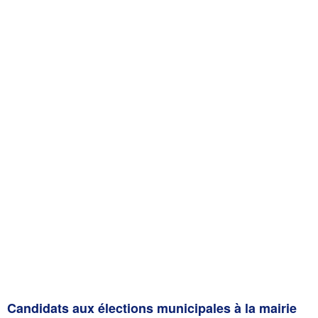
Candidats aux élections municipales à la mairie