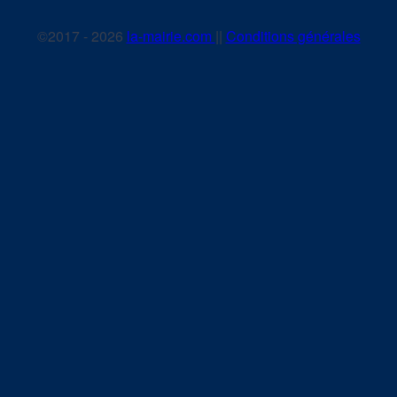
©2017 - 2026
la-mairie.com
||
Conditions générales