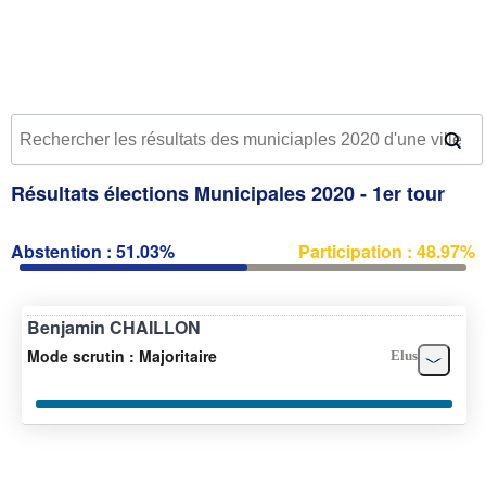
Résultats élections Municipales 2020 - 1er tour
Abstention : 51.03%
Participation : 48.97%
Benjamin CHAILLON
Mode scrutin : Majoritaire
Elus