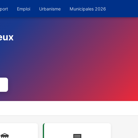
port
Emploi
Urbanisme
Municipales 2026
eux