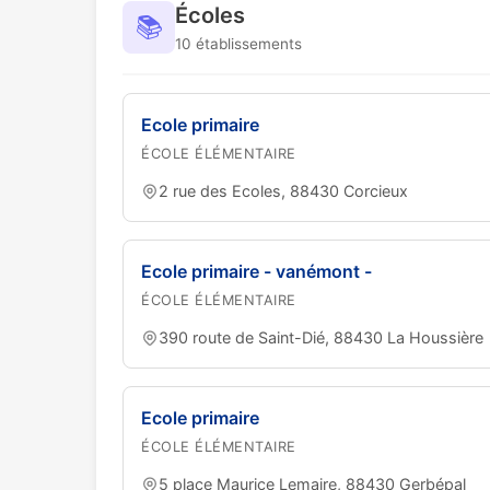
Écoles
📚
10 établissements
Ecole primaire
ÉCOLE ÉLÉMENTAIRE
2 rue des Ecoles, 88430 Corcieux
Ecole primaire - vanémont -
ÉCOLE ÉLÉMENTAIRE
390 route de Saint-Dié, 88430 La Houssière
Ecole primaire
ÉCOLE ÉLÉMENTAIRE
5 place Maurice Lemaire, 88430 Gerbépal