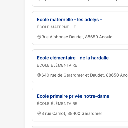
Ecole maternelle - les adelys -
ÉCOLE MATERNELLE
Rue Alphonse Daudet, 88650 Anould
Ecole elémentaire - de la hardalle -
ÉCOLE ÉLÉMENTAIRE
640 rue de Gérardmer et Daudet, 88650 Ano
Ecole primaire privée notre-dame
ÉCOLE ÉLÉMENTAIRE
8 rue Carnot, 88400 Gérardmer