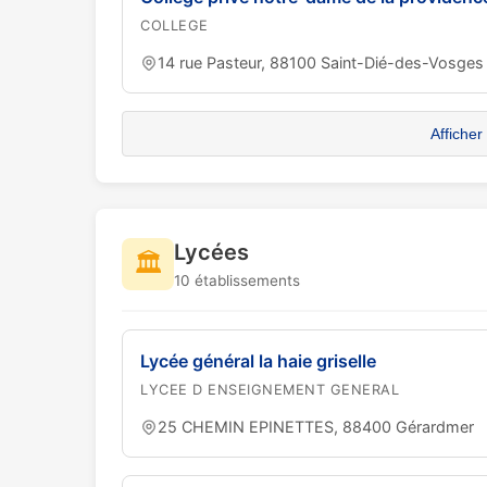
COLLEGE
14 rue Pasteur, 88100 Saint-Dié-des-Vosges
Afficher
Lycées
🏛️
10 établissements
Lycée général la haie griselle
LYCEE D ENSEIGNEMENT GENERAL
25 CHEMIN EPINETTES, 88400 Gérardmer