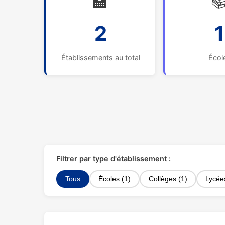
🏫

2
1
Établissements au total
Écol
Filtrer par type d'établissement :
Tous
Écoles (1)
Collèges (1)
Lycée