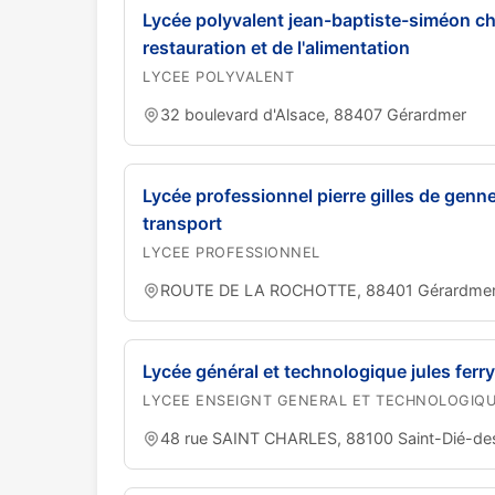
Lycée polyvalent jean-baptiste-siméon char
restauration et de l'alimentation
LYCEE POLYVALENT
32 boulevard d'Alsace, 88407 Gérardmer
Lycée professionnel pierre gilles de genne
transport
LYCEE PROFESSIONNEL
ROUTE DE LA ROCHOTTE, 88401 Gérardme
Lycée général et technologique jules ferry
LYCEE ENSEIGNT GENERAL ET TECHNOLOGIQ
48 rue SAINT CHARLES, 88100 Saint-Dié-d