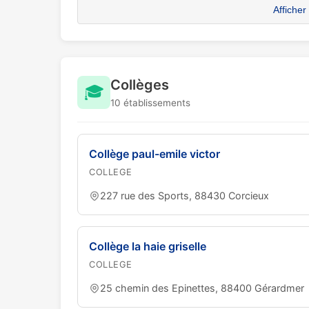
Afficher
Collèges
🎓
10 établissements
Collège paul-emile victor
COLLEGE
227 rue des Sports, 88430 Corcieux
Collège la haie griselle
COLLEGE
25 chemin des Epinettes, 88400 Gérardmer