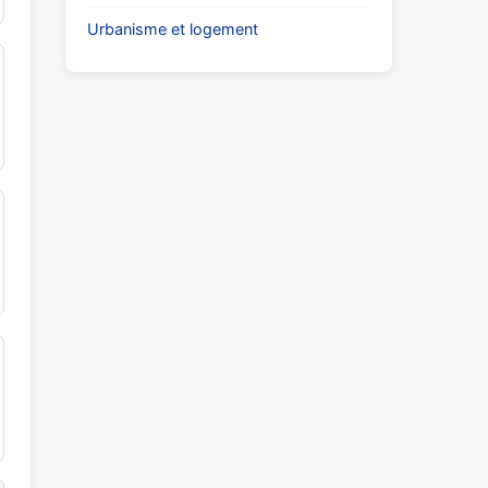
Urbanisme et logement