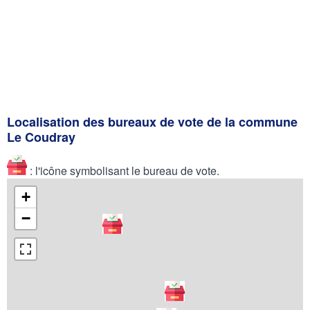
Localisation des bureaux de vote de la commune
Le Coudray
: l'icône symbolisant le bureau de vote.
+
−