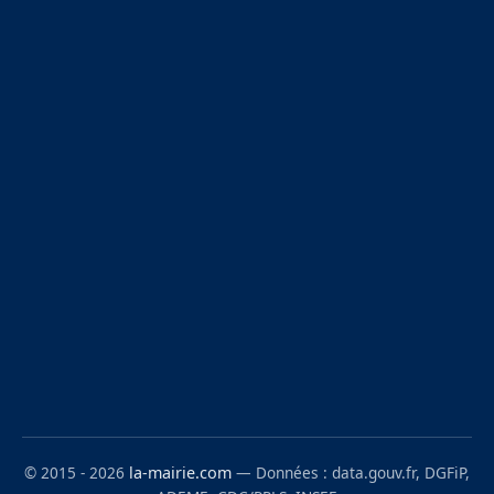
© 2015 - 2026
la-mairie.com
— Données : data.gouv.fr, DGFiP,