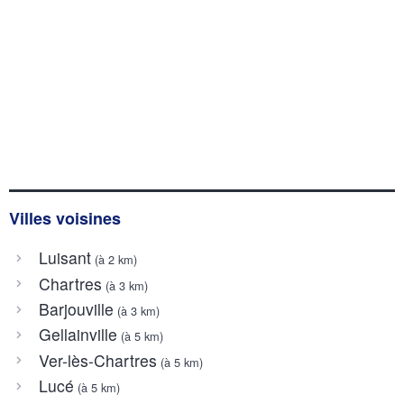
Villes voisines
Luisant
(à 2 km)
Chartres
(à 3 km)
Barjouville
(à 3 km)
Gellainville
(à 5 km)
Ver-lès-Chartres
(à 5 km)
Lucé
(à 5 km)