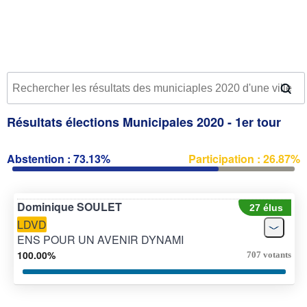
Résultats élections Municipales 2020 - 1er tour
Abstention : 73.13%
Participation : 26.87%
Dominique SOULET
27 élus
LDVD
ENS POUR UN AVENIR DYNAMI
100.00%
707 votants