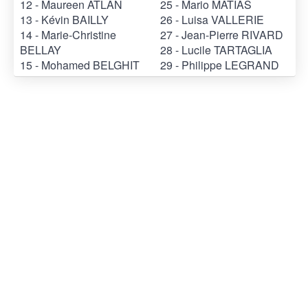
12 - Maureen ATLAN
25 - Mario MATIAS
13 - Kévin BAILLY
26 - Luisa VALLERIE
14 - Marie-Christine
27 - Jean-Pierre RIVARD
BELLAY
28 - Lucile TARTAGLIA
15 - Mohamed BELGHIT
29 - Philippe LEGRAND