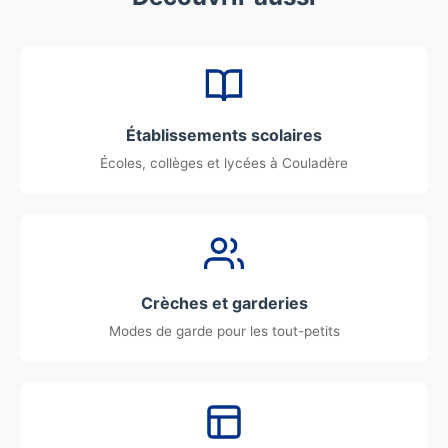
Établissements scolaires
Écoles, collèges et lycées à Couladère
Crèches et garderies
Modes de garde pour les tout-petits