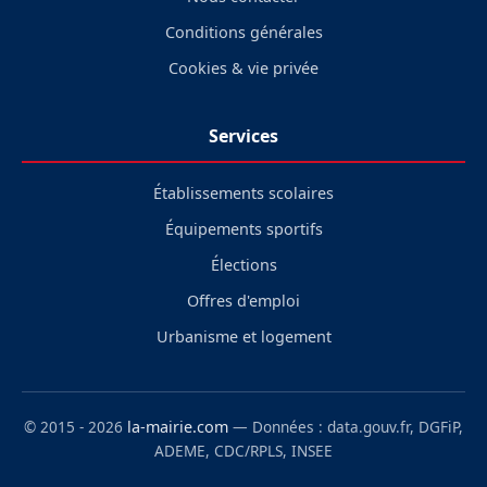
Conditions générales
Cookies & vie privée
Services
Établissements scolaires
Équipements sportifs
Élections
Offres d'emploi
Urbanisme et logement
© 2015 - 2026
la-mairie.com
— Données : data.gouv.fr, DGFiP,
ADEME, CDC/RPLS, INSEE