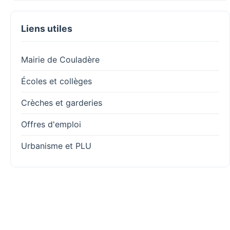
Liens utiles
Mairie de Couladère
Écoles et collèges
Crèches et garderies
Offres d'emploi
Urbanisme et PLU