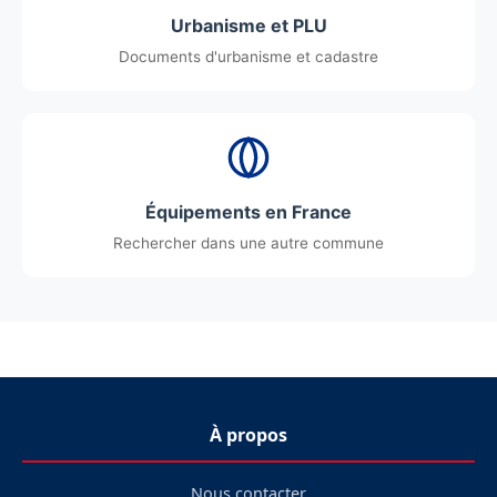
Urbanisme et PLU
Documents d'urbanisme et cadastre
Équipements en France
Rechercher dans une autre commune
À propos
Nous contacter