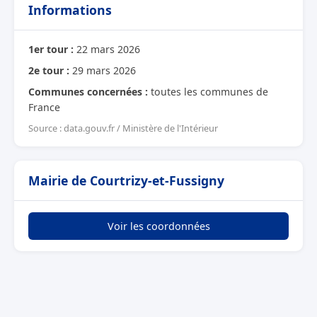
Informations
1er tour :
22 mars 2026
2e tour :
29 mars 2026
Communes concernées :
toutes les communes de
France
Source : data.gouv.fr / Ministère de l'Intérieur
Mairie de Courtrizy-et-Fussigny
Voir les coordonnées