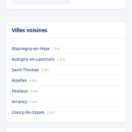
Villes voisines
Mauregny-en-Haye
2 km
Aubigny-en-Laonnois
2 km
Saint-Thomas
3 km
Aizelles
4 km
Festieux
4 km
Arrancy
4 km
Coucy-lès-Eppes
5 km