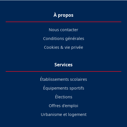
À propos
Nous contacter
Conditions générales
Cookies & vie privée
Services
Établissements scolaires
Équipements sportifs
Élections
Offres d'emploi
Urbanisme et logement