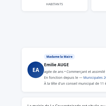
HABITANTS
Madame la Maire
Emilie AUGE
EA
agée de ans • Commerçant et assimilé
En fonction depuis le —
Municipales 2
À la tête d'un conseil municipal de 11 