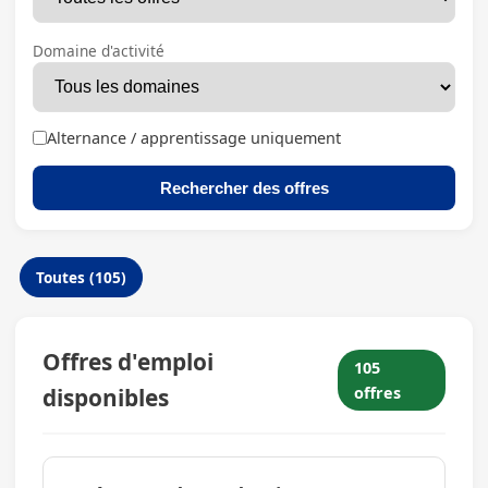
Domaine d'activité
Alternance / apprentissage uniquement
Rechercher des offres
Toutes (105)
Offres d'emploi
105
disponibles
offres