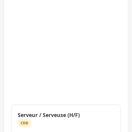
Serveur / Serveuse (H/F)
CDD