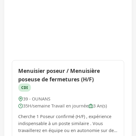
Menuisier poseur / Menuisière
poseuse de fermetures (H/F)
CDI
39 - OUNANS
35H/semaine Travail en journée
3 An(s)
Cherche 1 Poseur confirmé (H/F) , expérience
indispensable à un poste similaire . Vous
travaillerez en équipe ou en autonomie sur des