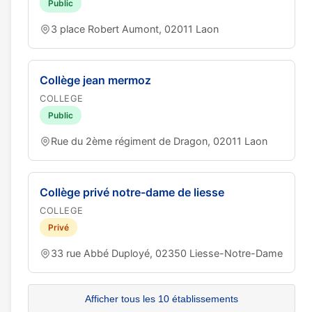
Public
3 place Robert Aumont, 02011 Laon
Collège jean mermoz
COLLEGE
Public
Rue du 2ème régiment de Dragon, 02011 Laon
Collège privé notre-dame de liesse
COLLEGE
Privé
33 rue Abbé Duployé, 02350 Liesse-Notre-Dame
Afficher tous les 10 établissements