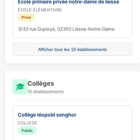
Ecole primaire privée notre-dame de liesse
ÉCOLE ÉLÉMENTAIRE
Privé
33 rue Duployé, 02350 Liesse-Notre-Dame
Afficher tous les 10 établissements
Collèges
🎓
10 établissements
Collège léopold senghor
COLLEGE
Public