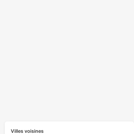
Villes voisines