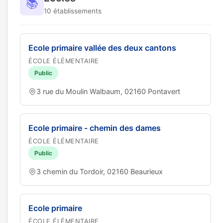
📚
10 établissements
Ecole primaire vallée des deux cantons
ÉCOLE ÉLÉMENTAIRE
Public
3 rue du Moulin Walbaum, 02160 Pontavert
Ecole primaire - chemin des dames
ÉCOLE ÉLÉMENTAIRE
Public
3 chemin du Tordoir, 02160 Beaurieux
Ecole primaire
ÉCOLE ÉLÉMENTAIRE