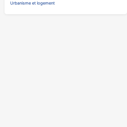
Urbanisme et logement