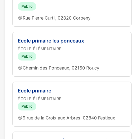
Public
Rue Pierre Curtil, 02820 Corbeny
Ecole primaire les ponceaux
ÉCOLE ÉLÉMENTAIRE
Public
Chemin des Ponceaux, 02160 Roucy
Ecole primaire
ÉCOLE ÉLÉMENTAIRE
Public
9 rue de la Croix aux Arbres, 02840 Festieux