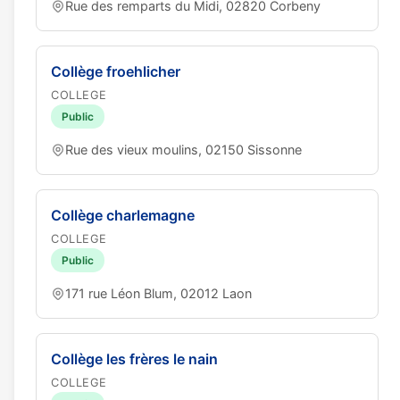
Rue des remparts du Midi, 02820 Corbeny
Collège froehlicher
COLLEGE
Public
Rue des vieux moulins, 02150 Sissonne
Collège charlemagne
COLLEGE
Public
171 rue Léon Blum, 02012 Laon
Collège les frères le nain
COLLEGE