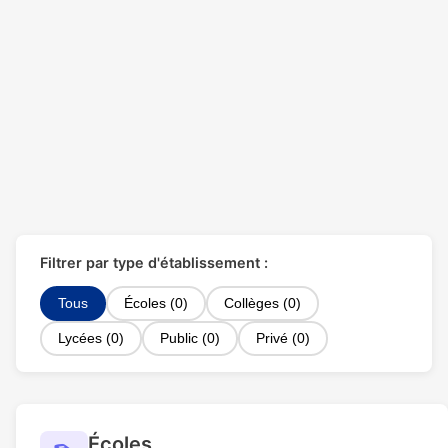
Filtrer par type d'établissement :
Tous
Écoles (0)
Collèges (0)
Lycées (0)
Public (0)
Privé (0)
Écoles