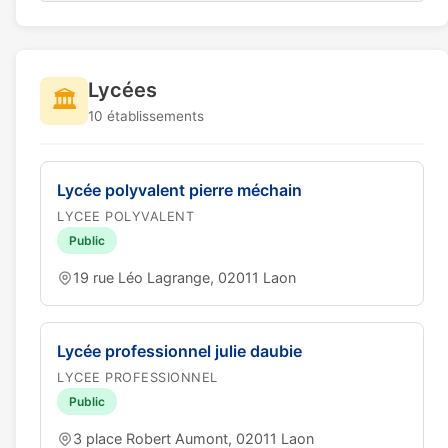
Lycées
🏛️
10 établissements
Lycée polyvalent pierre méchain
LYCEE POLYVALENT
Public
19 rue Léo Lagrange, 02011 Laon
Lycée professionnel julie daubie
LYCEE PROFESSIONNEL
Public
3 place Robert Aumont, 02011 Laon