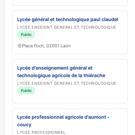
Lycée général et technologique paul claudel
LYCEE ENSEIGNT GENERAL ET TECHNOLOGIQUE
Public
Place Foch, 02001 Laon
Lycée d'enseignement général et
technologique agricole de la thiérache
LYCEE ENSEIGNT GENERAL ET TECHNOLOGIQUE
Public
Lycée professionnel agricole d'aumont -
coucy
LYCEE PROFESSIONNEL