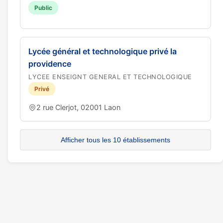
Public
Lycée général et technologique privé la
providence
LYCEE ENSEIGNT GENERAL ET TECHNOLOGIQUE
Privé
2 rue Clerjot, 02001 Laon
Afficher tous les 10 établissements