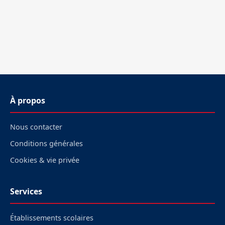
À propos
Nous contacter
Conditions générales
Cookies & vie privée
Services
Établissements scolaires