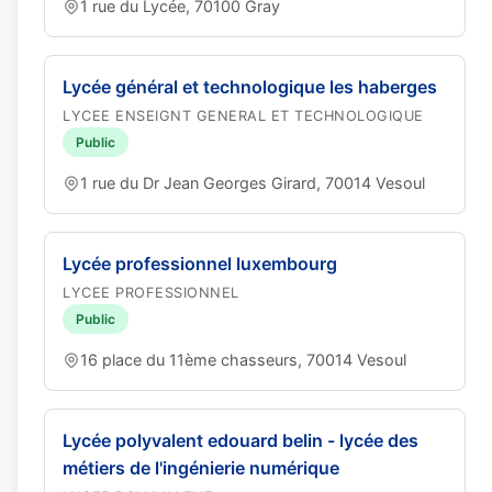
1 rue du Lycée, 70100 Gray
Lycée général et technologique les haberges
LYCEE ENSEIGNT GENERAL ET TECHNOLOGIQUE
Public
1 rue du Dr Jean Georges Girard, 70014 Vesoul
Lycée professionnel luxembourg
LYCEE PROFESSIONNEL
Public
16 place du 11ème chasseurs, 70014 Vesoul
Lycée polyvalent edouard belin - lycée des
métiers de l'ingénierie numérique