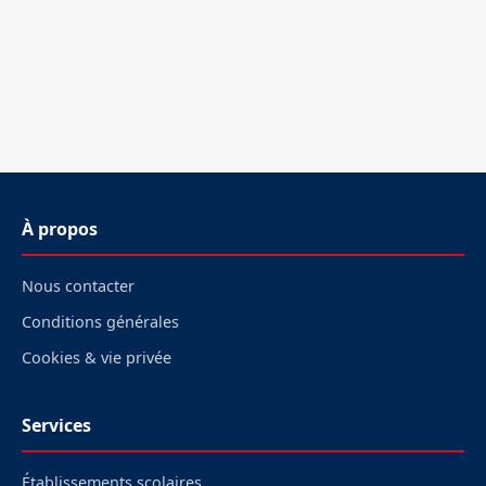
À propos
Nous contacter
Conditions générales
Cookies & vie privée
Services
Établissements scolaires