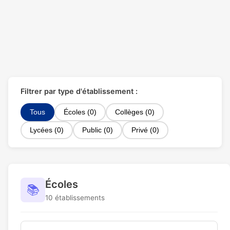
Filtrer par type d'établissement :
Tous
Écoles (0)
Collèges (0)
Lycées (0)
Public (0)
Privé (0)
Écoles
📚
10 établissements