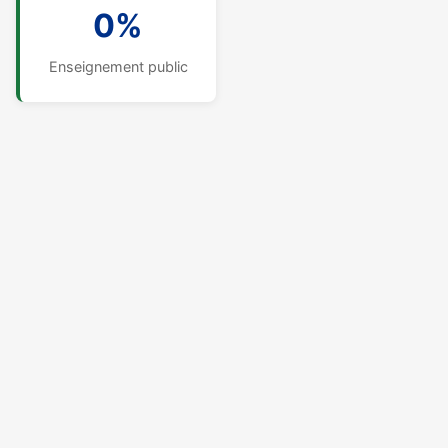
0%
Enseignement public