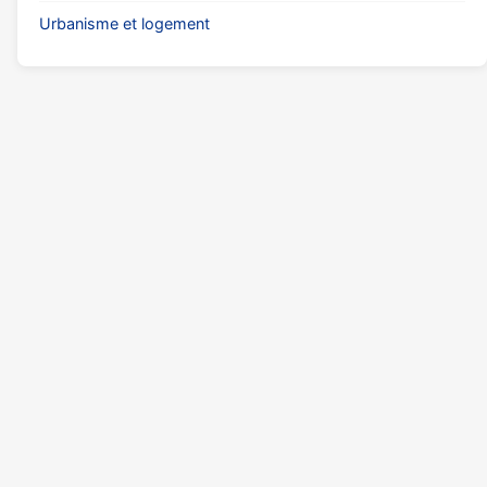
Urbanisme et logement