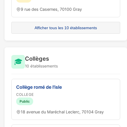
9 rue des Casernes, 70100 Gray
Afficher tous les 10 établissements
Collèges
🎓
10 établissements
Collège romé de l'isle
COLLEGE
Public
18 avenue du Maréchal Leclerc, 70104 Gray