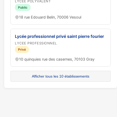
LYCEE POLYVALENT
Public
18 rue Edouard Belin, 70006 Vesoul
Lycée professionnel privé saint pierre fourier
LYCEE PROFESSIONNEL
Privé
10 quinquies rue des casernes, 70103 Gray
Afficher tous les 10 établissements