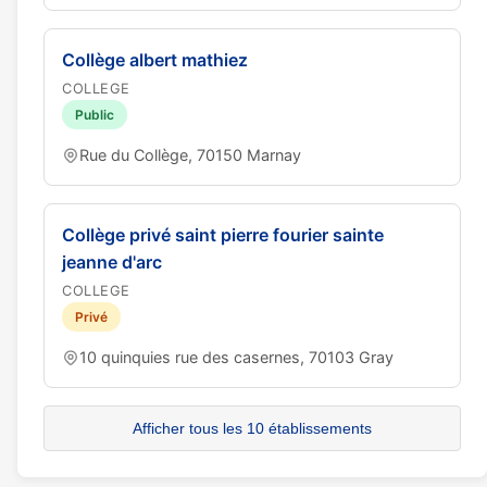
Collège albert mathiez
COLLEGE
Public
Rue du Collège, 70150 Marnay
Collège privé saint pierre fourier sainte
jeanne d'arc
COLLEGE
Privé
10 quinquies rue des casernes, 70103 Gray
Afficher tous les 10 établissements