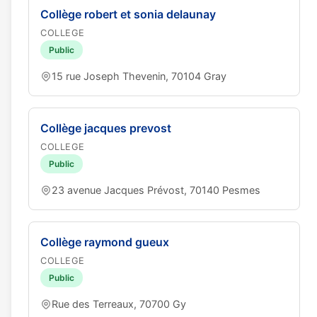
Collège robert et sonia delaunay
COLLEGE
Public
15 rue Joseph Thevenin, 70104 Gray
Collège jacques prevost
COLLEGE
Public
23 avenue Jacques Prévost, 70140 Pesmes
Collège raymond gueux
COLLEGE
Public
Rue des Terreaux, 70700 Gy