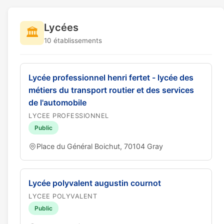
Lycées
🏛️
10 établissements
Lycée professionnel henri fertet - lycée des
métiers du transport routier et des services
de l'automobile
LYCEE PROFESSIONNEL
Public
Place du Général Boichut, 70104 Gray
Lycée polyvalent augustin cournot
LYCEE POLYVALENT
Public