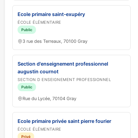
Ecole primaire saint-exupéry
ÉCOLE ÉLÉMENTAIRE
Public
3 rue des Terreaux, 70100 Gray
Section d'enseignement professionnel
augustin cournot
SECTION D ENSEIGNEMENT PROFESSIONNEL
Public
Rue du Lycée, 70104 Gray
Ecole primaire privée saint pierre fourier
ÉCOLE ÉLÉMENTAIRE
Privé