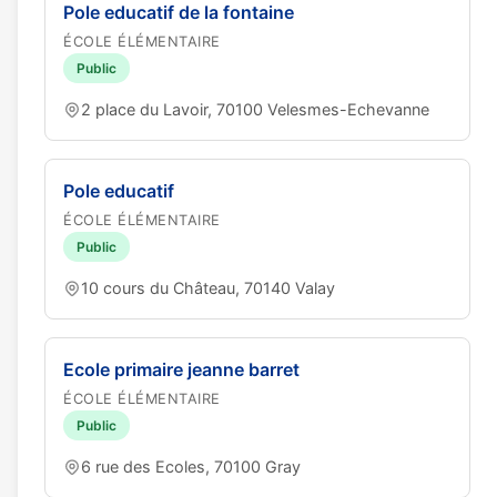
Pole educatif de la fontaine
ÉCOLE ÉLÉMENTAIRE
Public
2 place du Lavoir, 70100 Velesmes-Echevanne
Pole educatif
ÉCOLE ÉLÉMENTAIRE
Public
10 cours du Château, 70140 Valay
Ecole primaire jeanne barret
ÉCOLE ÉLÉMENTAIRE
Public
6 rue des Ecoles, 70100 Gray