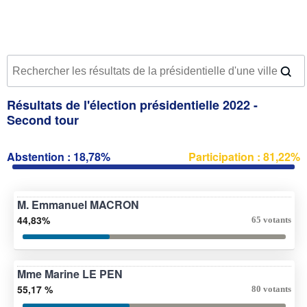
Résultats de l'élection présidentielle 2022 -
Second tour
Abstention : 18,78%
Participation : 81,22%
M. Emmanuel MACRON
44,83%
65 votants
Mme Marine LE PEN
55,17 %
80 votants