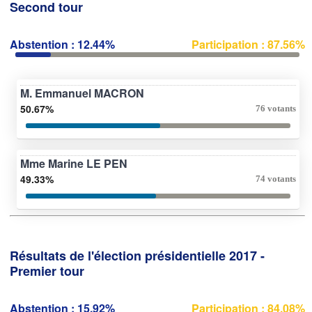
Second tour
Abstention : 12.44%
Participation : 87.56%
M. Emmanuel MACRON
50.67%
76 votants
Mme Marine LE PEN
49.33%
74 votants
Résultats de l'élection présidentielle 2017 -
Premier tour
Abstention : 15.92%
Participation : 84.08%