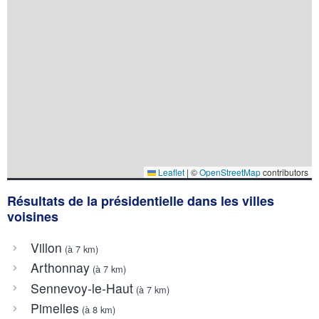
Leaflet
|
©
OpenStreetMap
contributors
Résultats de la présidentielle dans les villes
voisines
Villon
(à 7 km)
Arthonnay
(à 7 km)
Sennevoy-le-Haut
(à 7 km)
Pimelles
(à 8 km)