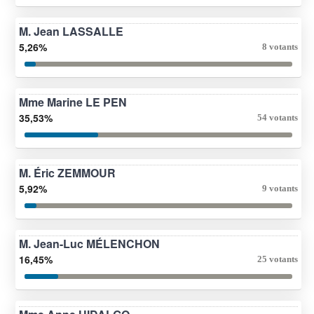
M. Jean LASSALLE
5,26%
8 votants
Mme Marine LE PEN
35,53%
54 votants
M. Éric ZEMMOUR
5,92%
9 votants
M. Jean-Luc MÉLENCHON
16,45%
25 votants