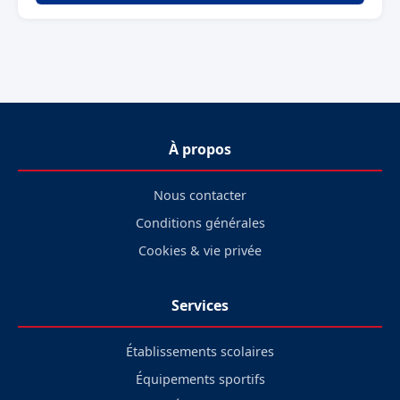
À propos
Nous contacter
Conditions générales
Cookies & vie privée
Services
Établissements scolaires
Équipements sportifs