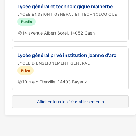
Lycée général et technologique malherbe
LYCEE ENSEIGNT GENERAL ET TECHNOLOGIQUE
Public
14 avenue Albert Sorel, 14052 Caen
Lycée général privé institution jeanne d'arc
LYCEE D ENSEIGNEMENT GENERAL
Privé
10 rue d'Eterville, 14403 Bayeux
Afficher tous les 10 établissements