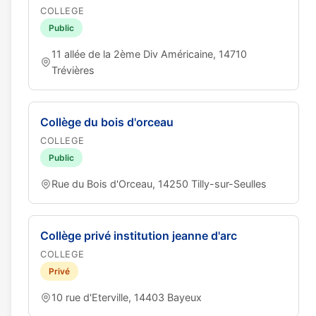
COLLEGE
Public
11 allée de la 2ème Div Américaine, 14710
Trévières
Collège du bois d'orceau
COLLEGE
Public
Rue du Bois d'Orceau, 14250 Tilly-sur-Seulles
Collège privé institution jeanne d'arc
COLLEGE
Privé
10 rue d'Eterville, 14403 Bayeux