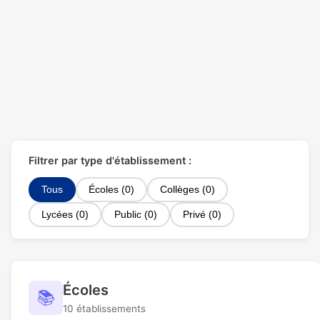
Filtrer par type d'établissement :
Tous
Écoles (0)
Collèges (0)
Lycées (0)
Public (0)
Privé (0)
Écoles
📚
10 établissements