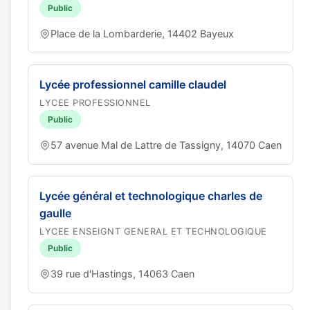
Public
Place de la Lombarderie, 14402 Bayeux
Lycée professionnel camille claudel
LYCEE PROFESSIONNEL
Public
57 avenue Mal de Lattre de Tassigny, 14070 Caen
Lycée général et technologique charles de
gaulle
LYCEE ENSEIGNT GENERAL ET TECHNOLOGIQUE
Public
39 rue d'Hastings, 14063 Caen