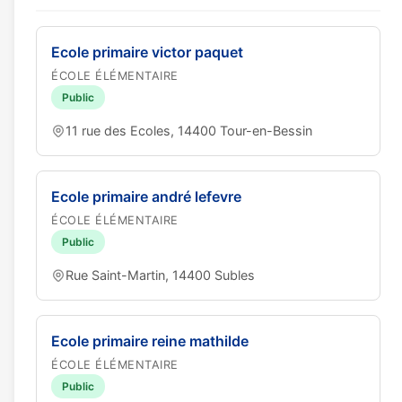
Ecole primaire victor paquet
ÉCOLE ÉLÉMENTAIRE
Public
11 rue des Ecoles, 14400 Tour-en-Bessin
Ecole primaire andré lefevre
ÉCOLE ÉLÉMENTAIRE
Public
Rue Saint-Martin, 14400 Subles
Ecole primaire reine mathilde
ÉCOLE ÉLÉMENTAIRE
Public