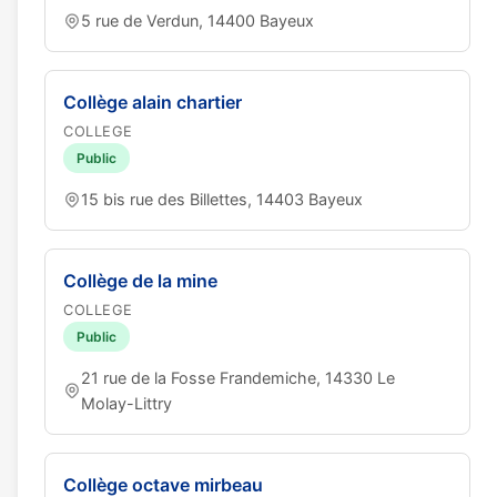
5 rue de Verdun, 14400 Bayeux
Collège alain chartier
COLLEGE
Public
15 bis rue des Billettes, 14403 Bayeux
Collège de la mine
COLLEGE
Public
21 rue de la Fosse Frandemiche, 14330 Le
Molay-Littry
Collège octave mirbeau