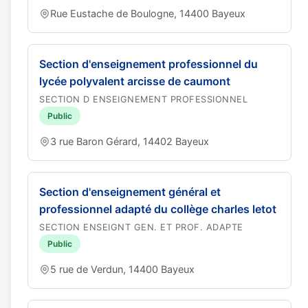
Rue Eustache de Boulogne, 14400 Bayeux
Section d'enseignement professionnel du
lycée polyvalent arcisse de caumont
SECTION D ENSEIGNEMENT PROFESSIONNEL
Public
3 rue Baron Gérard, 14402 Bayeux
Section d'enseignement général et
professionnel adapté du collège charles letot
SECTION ENSEIGNT GEN. ET PROF. ADAPTE
Public
5 rue de Verdun, 14400 Bayeux