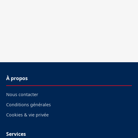
À propos
Nous contacter
Conditions générales
Cookies & vie privée
Services