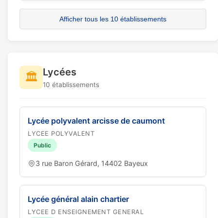
Afficher tous les 10 établissements
Lycées
🏛️
10 établissements
Lycée polyvalent arcisse de caumont
LYCEE POLYVALENT
Public
3 rue Baron Gérard, 14402 Bayeux
Lycée général alain chartier
LYCEE D ENSEIGNEMENT GENERAL