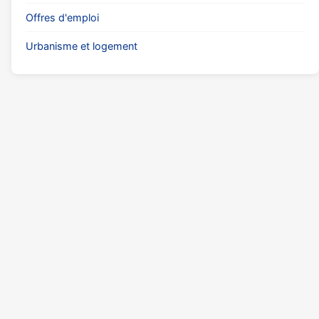
Offres d'emploi
Urbanisme et logement