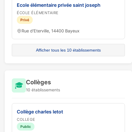
Ecole élémentaire privée saint joseph
ÉCOLE ÉLÉMENTAIRE
Privé
Rue d'Eterville, 14400 Bayeux
Afficher tous les 10 établissements
Collèges
🎓
10 établissements
Collège charles letot
COLLEGE
Public