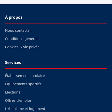
À propos
Nous contacter
Conditions générales
Cookies & vie privée
Services
Établissements scolaires
Équipements sportifs
Élections
Offres d'emploi
Urbanisme et logement