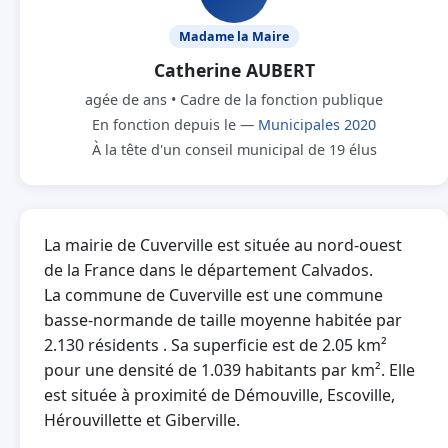
Madame la Maire
Catherine AUBERT
agée de ans • Cadre de la fonction publique
En fonction depuis le —
Municipales 2020
À la tête d'un conseil municipal de 19 élus
La mairie de Cuverville est située au nord-ouest
de la France dans le département Calvados.
La commune de Cuverville est une commune
basse-normande de taille moyenne habitée par
2.130 résidents . Sa superficie est de 2.05 km²
pour une densité de 1.039 habitants par km². Elle
est située à proximité de Démouville, Escoville,
Hérouvillette et Giberville.