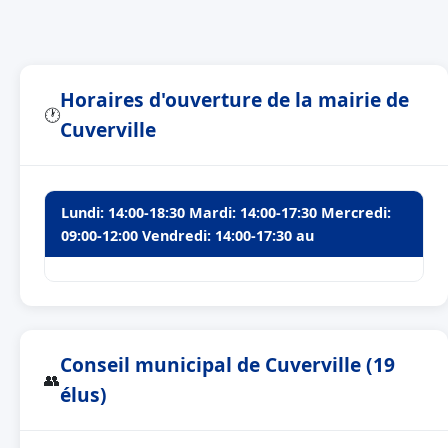
Horaires d'ouverture de la mairie de
🕐
Cuverville
Lundi: 14:00-18:30 Mardi: 14:00-17:30 Mercredi:
09:00-12:00 Vendredi: 14:00-17:30 au
Conseil municipal de Cuverville (19
👥
élus)