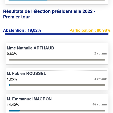
Résultats de l'élection présidentielle 2022 -
Premier tour
Abstention : 19,02%
Participation : 80,98%
Mme Nathalie ARTHAUD
0,63%
2 votants
M. Fabien ROUSSEL
1,25%
4 votants
M. Emmanuel MACRON
14,42%
46 votants