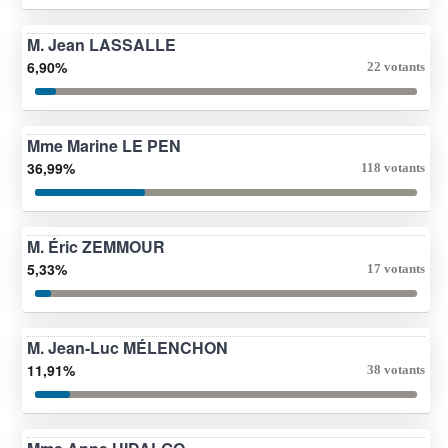
M. Jean LASSALLE
6,90%
22 votants
Mme Marine LE PEN
36,99%
118 votants
M. Éric ZEMMOUR
5,33%
17 votants
M. Jean-Luc MÉLENCHON
11,91%
38 votants