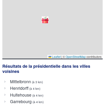
Leaflet
|
©
OpenStreetMap
contributors
Résultats de la présidentielle dans les villes
voisines
Mittelbronn
(à 3 km)
Henridorff
(à 4 km)
Hultehouse
(à 4 km)
Garrebourg
(à 4 km)