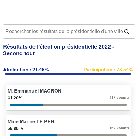
Résultats de l'élection présidentielle 2022 -
Second tour
Abstention : 21,46%
Participation : 78,54%
M. Emmanuel MACRON
41,20%
117 votants
Mme Marine LE PEN
58,80 %
167 votants