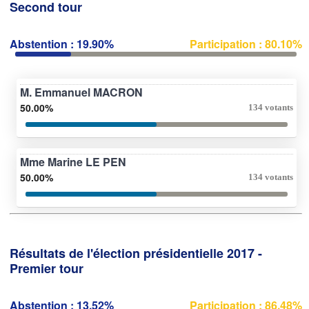
Second tour
Abstention : 19.90%
Participation : 80.10%
M. Emmanuel MACRON
50.00%
134 votants
Mme Marine LE PEN
50.00%
134 votants
Résultats de l'élection présidentielle 2017 -
Premier tour
Abstention : 13.52%
Participation : 86.48%