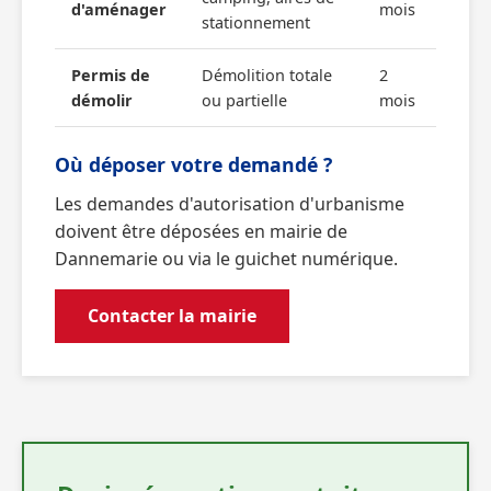
d'aménager
mois
stationnement
Permis de
Démolition totale
2
démolir
ou partielle
mois
Où déposer votre demandé ?
Les demandes d'autorisation d'urbanisme
doivent être déposées en mairie de
Dannemarie ou via le guichet numérique.
Contacter la mairie