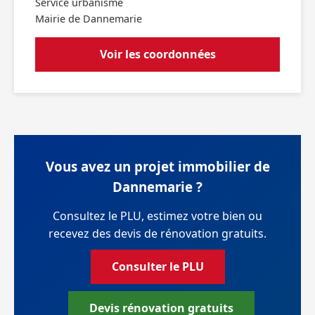
Service urbanisme
Mairie de Dannemarie
Voir les coordonnées
Vous avez un projet immobilier de
Dannemarie ?
Consultez le PLU, estimez votre bien ou
recevez des devis de rénovation gratuits.
Consulter le PLU
Devis rénovation gratuits