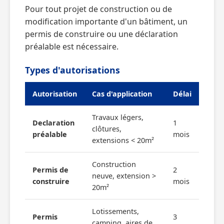
Pour tout projet de construction ou de
modification importante d'un bâtiment, un
permis de construire ou une déclaration
préalable est nécessaire.
Types d'autorisations
Autorisation
Cas d'application
Délai
Travaux légers,
Declaration
1
clôtures,
préalable
mois
extensions < 20m²
Construction
Permis de
2
neuve, extension >
construire
mois
20m²
Lotissements,
Permis
3
camping, aires de