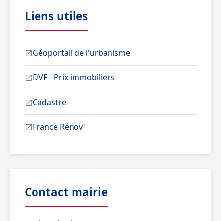
Liens utiles
Géoportail de l'urbanisme
DVF - Prix immobiliers
Cadastre
France Rénov'
Contact mairie