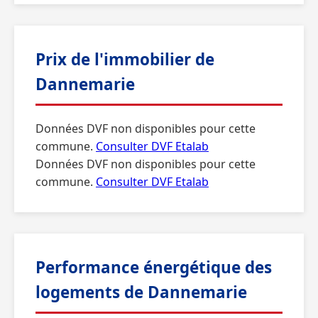
Prix de l'immobilier de
Dannemarie
Données DVF non disponibles pour cette
commune.
Consulter DVF Etalab
Données DVF non disponibles pour cette
commune.
Consulter DVF Etalab
Performance énergétique des
logements de Dannemarie