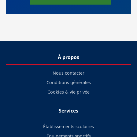
À propos
Nous contacter
Conditions générales
Cookies & vie privée
Services
Établissements scolaires
Équipements sportifs