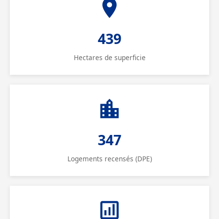
439
Hectares de superficie
347
Logements recensés (DPE)