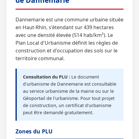
de Dannemarie
Dannemarie est une commune urbaine située
en Haut-Rhin, s'étendant sur 439 hectares
avec une densité élevée (514 hab/km²). Le
Plan Local d'Urbanisme définit les règles de
construction et d'occupation des sols sur le
territoire communal.
Consultation du PLU :
Le document
d'urbanisme de Dannemarie est consultable
au service urbanisme de la mairie ou sur le
Géoportail de l'urbanisme. Pour tout projet
de construction, un certificat d'urbanisme
peut être demandé gratuitement.
Zones du PLU