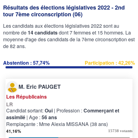
Résultats des élections législatives 2022 - 2nd
tour 7ème circonscription (06)
Les candidats aux élections législatives 2022 sont au
nombre de
14 candidats
dont 7 femmes et 15 hommes. La
moyenne d'age des candidats de la 7ème circonscription est
de 82 ans.
Abstention : 57,74%
Participation : 42,26%
M. Eric PAUGET
Les Républicains
LR
Candidat sortant:
Oui
| Profession :
Commerçant et
assimilé
| Age :
56 ans
Remplaçante : Mme Alexia MISSANA (38 ans)
41,16%
15738 votants