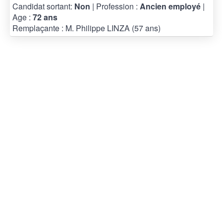
Candidat sortant:
Non
| Profession :
Ancien employé
|
Age :
72 ans
Remplaçante : M. Philippe LINZA (57 ans)