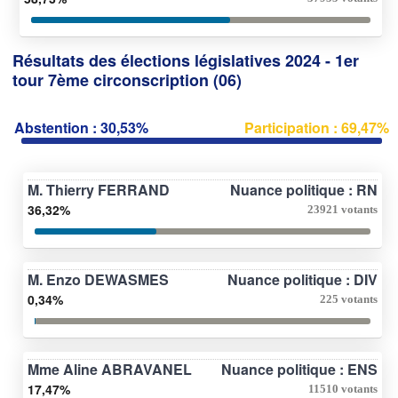
Résultats des élections législatives 2024 - 1er
tour 7ème circonscription (06)
Abstention : 30,53%
Participation : 69,47%
M. Thierry FERRAND
Nuance politique : RN
36,32%
23921 votants
M. Enzo DEWASMES
Nuance politique : DIV
0,34%
225 votants
Mme Aline ABRAVANEL
Nuance politique : ENS
17,47%
11510 votants