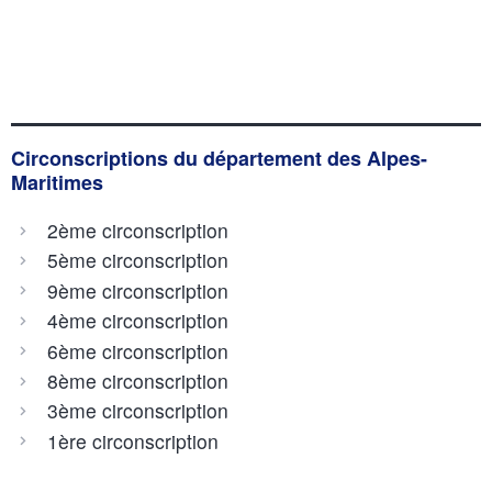
Circonscriptions du département des Alpes-
Maritimes
2ème circonscription
5ème circonscription
9ème circonscription
4ème circonscription
6ème circonscription
8ème circonscription
3ème circonscription
1ère circonscription