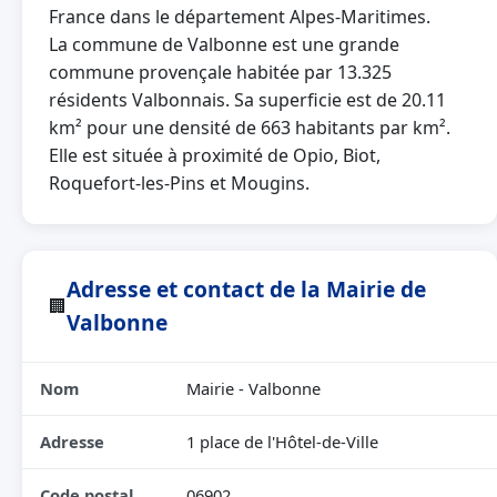
France dans le département Alpes-Maritimes.
La commune de Valbonne est une grande
commune provençale habitée par 13.325
résidents Valbonnais. Sa superficie est de 20.11
km² pour une densité de 663 habitants par km².
Elle est située à proximité de Opio, Biot,
Roquefort-les-Pins et Mougins.
Adresse et contact de la Mairie de
🏢
Valbonne
Nom
Mairie - Valbonne
Adresse
1 place de l'Hôtel-de-Ville
Code postal
06902