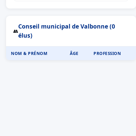
Conseil municipal de Valbonne (0
👥
élus)
NOM & PRÉNOM
ÂGE
PROFESSION