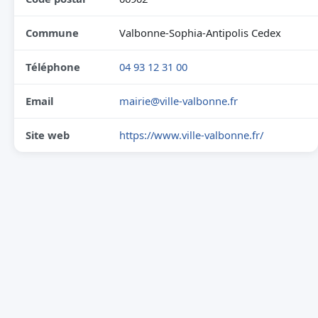
Commune
Valbonne-Sophia-Antipolis Cedex
Téléphone
04 93 12 31 00
Email
mairie@ville-valbonne.fr
Site web
https://www.ville-valbonne.fr/