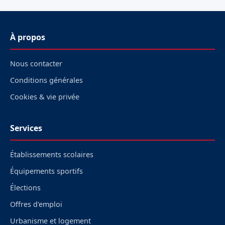
À propos
Nous contacter
Conditions générales
Cookies & vie privée
Services
Établissements scolaires
Équipements sportifs
Élections
Offres d'emploi
Urbanisme et logement