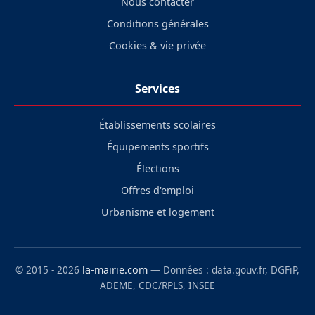
Nous contacter
Conditions générales
Cookies & vie privée
Services
Établissements scolaires
Équipements sportifs
Élections
Offres d'emploi
Urbanisme et logement
© 2015 - 2026
la-mairie.com
— Données : data.gouv.fr, DGFiP,
ADEME, CDC/RPLS, INSEE