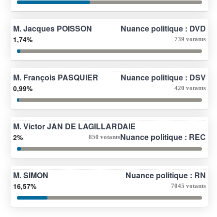
M. Jacques POISSON
Nuance politique : DVD
1,74%
739 votants
M. François PASQUIER
Nuance politique : DSV
0,99%
420 votants
M. Victor JAN DE LAGILLARDAIE
Nuance politique : REC
2%
850 votants
M. SIMON
Nuance politique : RN
16,57%
7045 votants