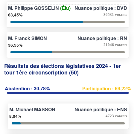
M. Philippe GOSSELIN
(Élu)
Nuance politique : DVD
63,45%
36531 votants
M. Franck SIMON
Nuance politique : RN
36,55%
21046 votants
Résultats des élections législatives 2024 - 1er
tour 1ère circonscription (50)
Abstention : 30,78%
Participation : 69,22%
M. Michaël MASSON
Nuance politique : ENS
8,04%
4723 votants