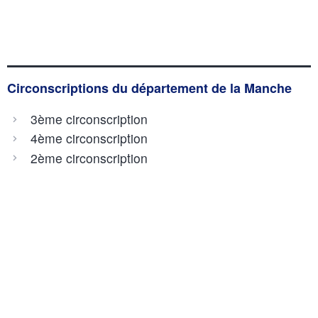
Circonscriptions du département de la Manche
3ème circonscription
4ème circonscription
2ème circonscription