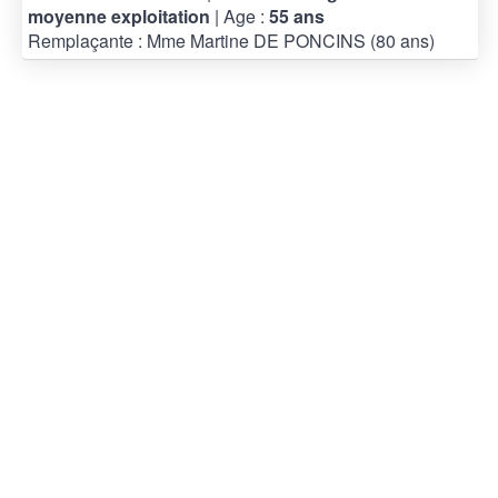
moyenne exploitation
| Age :
55 ans
Remplaçante : Mme Martine DE PONCINS (80 ans)