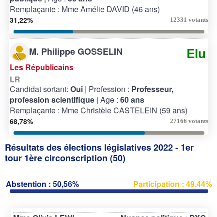
Remplaçante : Mme Amélie DAVID (46 ans)
31,22%
12331 votants
Elu
M. Philippe GOSSELIN
Les Républicains
LR
Candidat sortant:
Oui
| Profession :
Professeur,
profession scientifique
| Age :
60 ans
Remplaçante : Mme Christèle CASTELEIN (59 ans)
68,78%
27166 votants
Résultats des élections législatives 2022 - 1er
tour 1ère circonscription (50)
Abstention : 50,56%
Participation : 49,44%