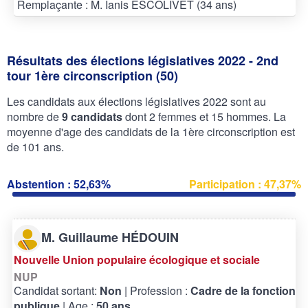
Remplaçante : M. Ianis ESCOLIVET (34 ans)
Résultats des élections législatives 2022 - 2nd
tour 1ère circonscription (50)
Les candidats aux élections législatives 2022 sont au
nombre de
9 candidats
dont 2 femmes et 15 hommes. La
moyenne d'age des candidats de la 1ère circonscription est
de 101 ans.
Abstention : 52,63%
Participation : 47,37%
M. Guillaume HÉDOUIN
Nouvelle Union populaire écologique et sociale
NUP
Candidat sortant:
Non
| Profession :
Cadre de la fonction
publique
| Age :
50 ans