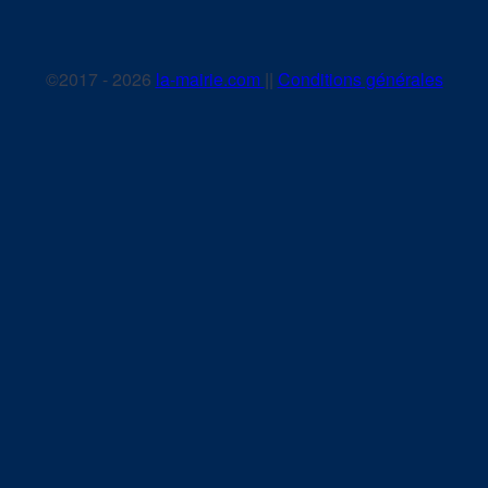
©2017 - 2026
la-mairie.com
||
Conditions générales