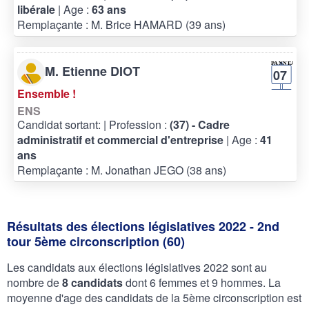
libérale
| Age :
63 ans
Remplaçante : M. Brice HAMARD (39 ans)
M. Etienne DIOT
07
Ensemble !
ENS
Candidat sortant:
| Profession :
(37) - Cadre
administratif et commercial d'entreprise
| Age :
41
ans
Remplaçante : M. Jonathan JEGO (38 ans)
Résultats des élections législatives 2022 - 2nd
tour 5ème circonscription (60)
Les candidats aux élections législatives 2022 sont au
nombre de
8 candidats
dont 6 femmes et 9 hommes. La
moyenne d'age des candidats de la 5ème circonscription est