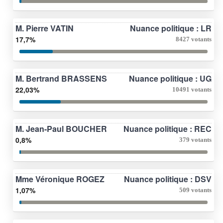
M. Pierre VATIN
Nuance politique : LR
17,7%
8427 votants
M. Bertrand BRASSENS
Nuance politique : UG
22,03%
10491 votants
M. Jean-Paul BOUCHER
Nuance politique : REC
0,8%
379 votants
Mme Véronique ROGEZ
Nuance politique : DSV
1,07%
509 votants