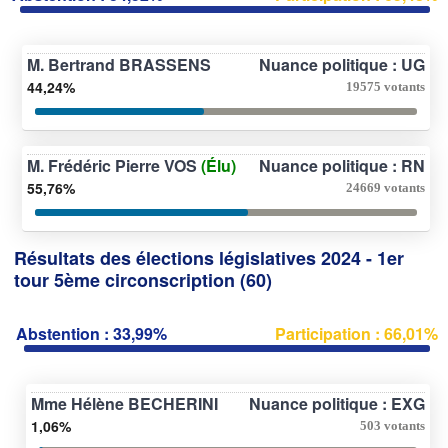
M. Bertrand BRASSENS
Nuance politique : UG
44,24%
19575 votants
M. Frédéric Pierre VOS
(Élu)
Nuance politique : RN
55,76%
24669 votants
Résultats des élections législatives 2024 - 1er
tour 5ème circonscription (60)
Abstention : 33,99%
Participation : 66,01%
Mme Hélène BECHERINI
Nuance politique : EXG
1,06%
503 votants