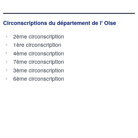
Circonscriptions du département de l' Oise
2ème circonscription
1ère circonscription
4ème circonscription
7ème circonscription
3ème circonscription
6ème circonscription