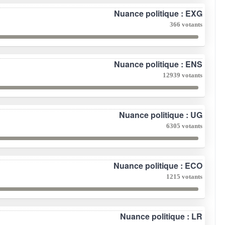
Nuance politique : EXG
366 votants
Nuance politique : ENS
12939 votants
Nuance politique : UG
6305 votants
Nuance politique : ECO
1215 votants
Nuance politique : LR