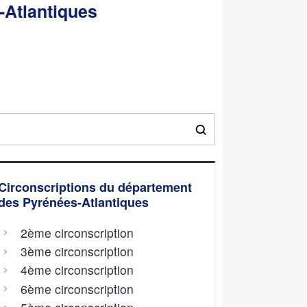
-Atlantiques
Circonscriptions du département
des Pyrénées-Atlantiques
2ème circonscription
3ème circonscription
4ème circonscription
6ème circonscription