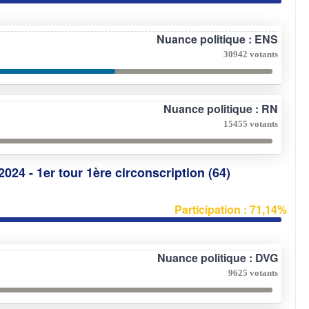
Nuance politique : ENS
30942 votants
Nuance politique : RN
15455 votants
2024 - 1er tour 1ère circonscription (64)
Participation : 71,14%
Nuance politique : DVG
9625 votants