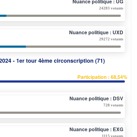
Nuance politique : UG
24283 votants
Nuance politique : UXD
29272 votants
2024 - 1er tour 4ème circonscription (71)
Participation : 68,54%
Nuance politique : DSV
728 votants
Nuance politique : EXG
1115 votants