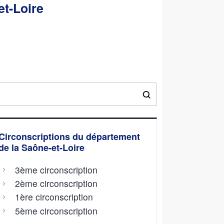
et-Loire
Circonscriptions du département
de la Saône-et-Loire
3ème circonscription
2ème circonscription
1ère circonscription
5ème circonscription