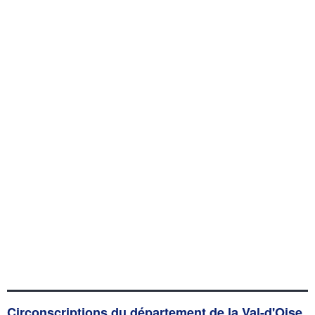
Circonscriptions du département de la Val-d'Oise