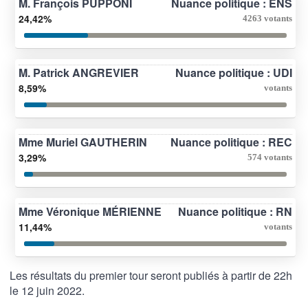
M. François PUPPONI
Nuance politique : ENS
24,42%
4263 votants
M. Patrick ANGREVIER
Nuance politique : UDI
8,59%
votants
Mme Muriel GAUTHERIN
Nuance politique : REC
3,29%
574 votants
Mme Véronique MÉRIENNE
Nuance politique : RN
11,44%
votants
Les résultats du premier tour seront publiés à partir de 22h
le 12 juin 2022.