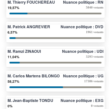
M. Thierry FOUCHEREAU
Nuance politique : RN
19,57%
5840 votants
M. Patrick ANGREVIER
Nuance politique : DVD
6,57%
1961 votants
M. Ramzi ZINAOUI
Nuance politique : UDI
11,04%
3293 votants
M. Carlos Martens BILONGO
Nuance politique : UG
58,27%
17386 votants
M. Jean-Baptiste TONDU
Nuance politique : EXG
0%
0 votants