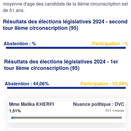
moyenne d'age des candidats de la 8ème circonscription est
de 51 ans.
Résultats des élections législatives 2024 - second
tour 8ème circonscription (95)
Abstention : %
Participation : %
Résultats des élections législatives 2024 - 1er
tour 8ème circonscription (95)
Abstention : 44,06%
Participation : 55,94%
Mme Malika KHERFI
Nuance politique : DVC
1,51%
451 votants