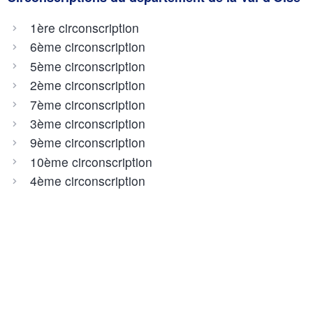
1ère circonscription
6ème circonscription
5ème circonscription
2ème circonscription
7ème circonscription
3ème circonscription
9ème circonscription
10ème circonscription
4ème circonscription