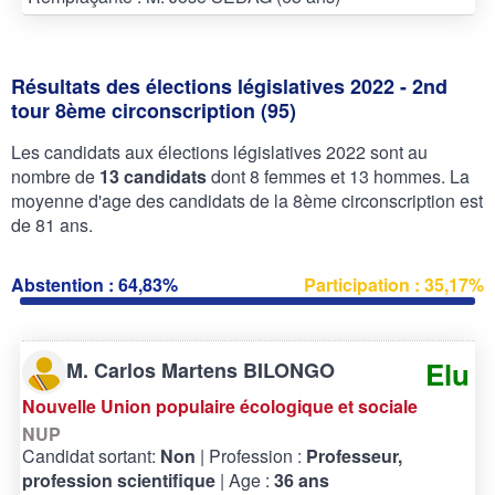
Résultats des élections législatives 2022 - 2nd
tour 8ème circonscription (95)
Les candidats aux élections législatives 2022 sont au
nombre de
13 candidats
dont 8 femmes et 13 hommes. La
moyenne d'age des candidats de la 8ème circonscription est
de 81 ans.
Abstention : 64,83%
Participation : 35,17%
Elu
M. Carlos Martens BILONGO
Nouvelle Union populaire écologique et sociale
NUP
Candidat sortant:
Non
| Profession :
Professeur,
profession scientifique
| Age :
36 ans