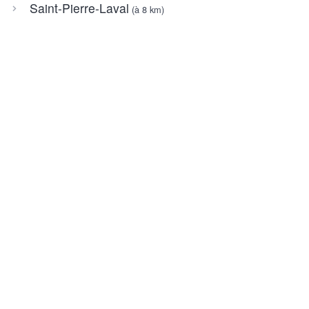
Saint-Pierre-Laval
(à 8 km)