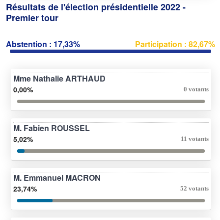
Résultats de l'élection présidentielle 2022 -
Premier tour
Abstention : 17,33%
Participation : 82,67%
Mme Nathalie ARTHAUD
0,00%
0 votants
M. Fabien ROUSSEL
5,02%
11 votants
M. Emmanuel MACRON
23,74%
52 votants