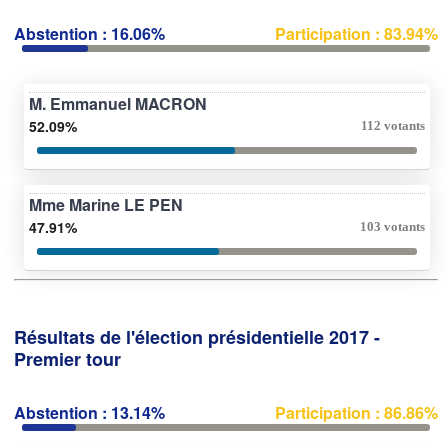
Abstention : 16.06%
Participation : 83.94%
M. Emmanuel MACRON
52.09%
112 votants
Mme Marine LE PEN
47.91%
103 votants
Résultats de l'élection présidentielle 2017 -
Premier tour
Abstention : 13.14%
Participation : 86.86%