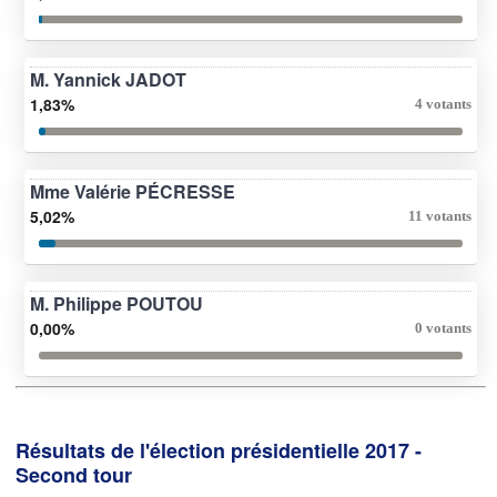
M. Yannick JADOT
1,83%
4 votants
Mme Valérie PÉCRESSE
5,02%
11 votants
M. Philippe POUTOU
0,00%
0 votants
Résultats de l'élection présidentielle 2017 -
Second tour