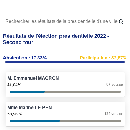
Résultats de l'élection présidentielle 2022 -
Second tour
Abstention : 17,33%
Participation : 82,67%
M. Emmanuel MACRON
41,04%
87 votants
Mme Marine LE PEN
58,96 %
125 votants