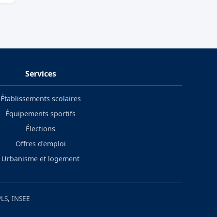
Services
Établissements scolaires
Équipements sportifs
Élections
Offres d'emploi
Urbanisme et logement
LS, INSEE