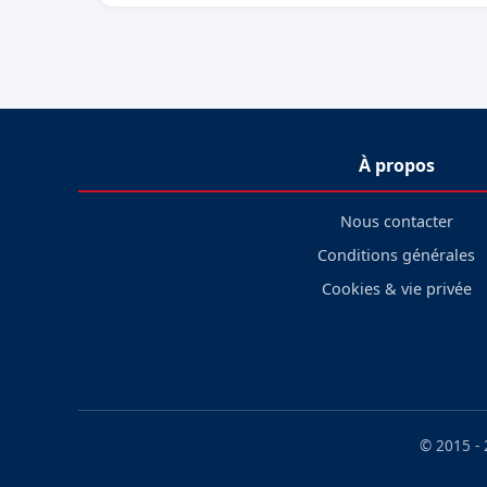
À propos
Nous contacter
Conditions générales
Cookies & vie privée
© 2015 -