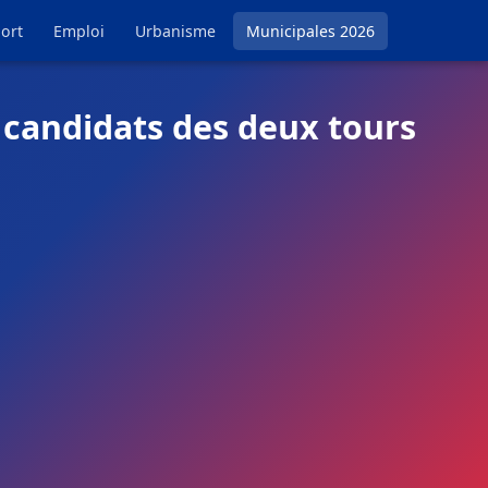
ort
Emploi
Urbanisme
Municipales 2026
t candidats des deux tours