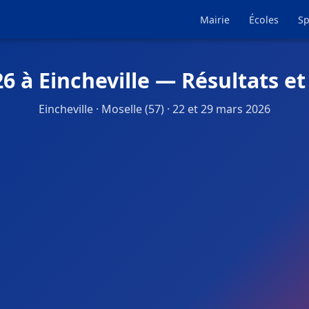
Mairie
Écoles
Sp
6 à Eincheville — Résultats e
Eincheville · Moselle (57) · 22 et 29 mars 2026