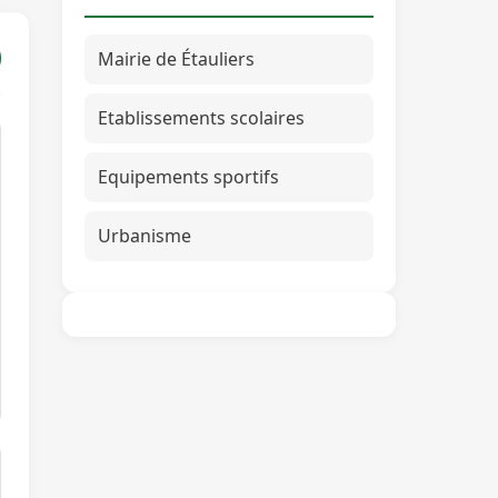
Mairie de Étauliers
Etablissements scolaires
Equipements sportifs
Urbanisme