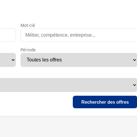
Mot-clé
Période
Rechercher des offres