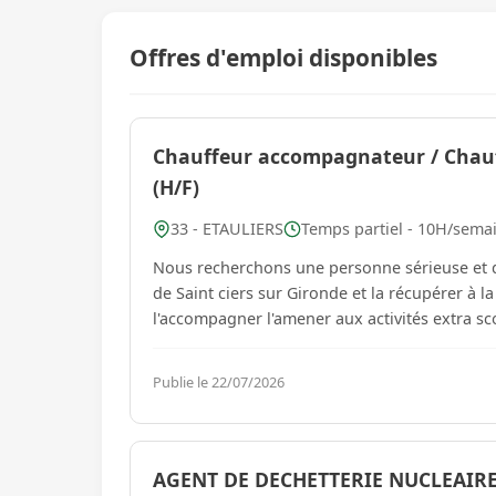
Offres d'emploi disponibles
Chauffeur accompagnateur / Chau
(H/F)
33 - ETAULIERS
Temps partiel - 10H/semai
Nous recherchons une personne sérieuse et de
de Saint ciers sur Gironde et la récupérer à la
l'accompagner l'amener aux activités extra sco
Publie le 22/07/2026
AGENT DE DECHETTERIE NUCLEAIRE