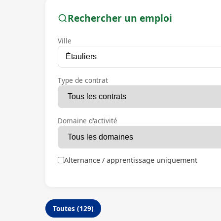
Rechercher un emploi
Ville
Type de contrat
Domaine d'activité
Alternance / apprentissage uniquement
Toutes (129)