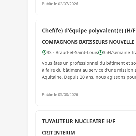
Publie le 02/07/2026
Chef(fe) d'équipe polyvalent(e) (H
COMPAGNONS BATISSEURS NOUVELLE 
33 - Braud-et-Saint-Louis
35H/semaine Tra
Vous êtes un professionnel du bâtiment et s
à faire du bâtiment au service d'une mission
Aquitaine. Depuis 20 ans, nous agissons p
Publie le 05/08/2026
TUYAUTEUR NUCLEAIRE H/F
CRIT INTERIM