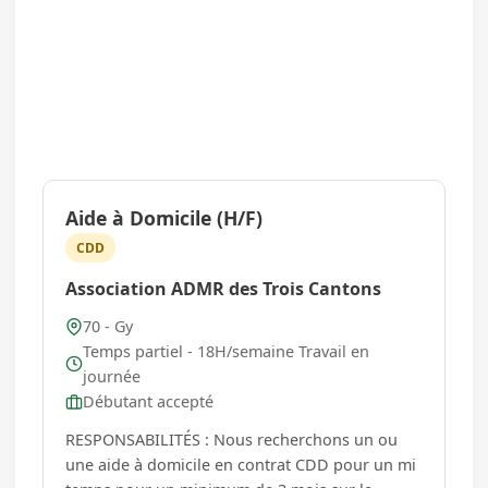
Aide à Domicile (H/F)
CDD
Association ADMR des Trois Cantons
70 - Gy
Temps partiel - 18H/semaine Travail en
journée
Débutant accepté
RESPONSABILITÉS : Nous recherchons un ou
une aide à domicile en contrat CDD pour un mi