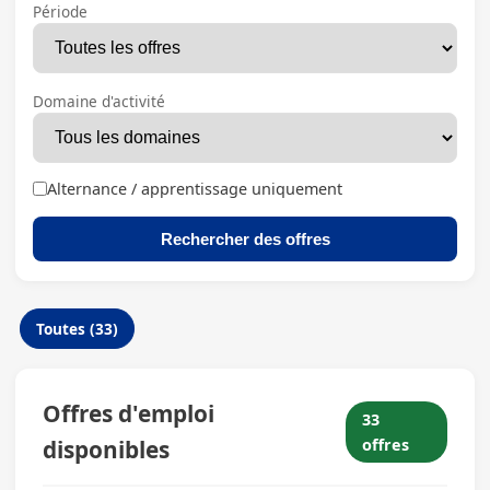
Période
Domaine d'activité
Alternance / apprentissage uniquement
Rechercher des offres
Toutes (33)
Offres d'emploi
33
disponibles
offres