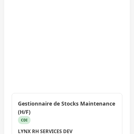
Gestionnaire de Stocks Maintenance
(H/F)
CDI
LYNX RH SERVICES DEV