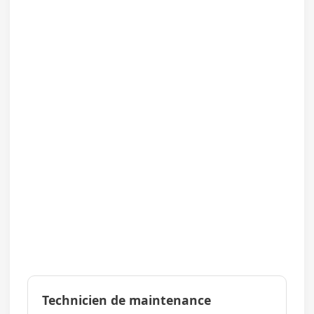
Technicien de maintenance