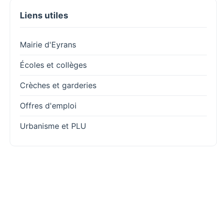
Liens utiles
Mairie d'Eyrans
Écoles et collèges
Crèches et garderies
Offres d'emploi
Urbanisme et PLU