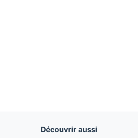
Découvrir aussi