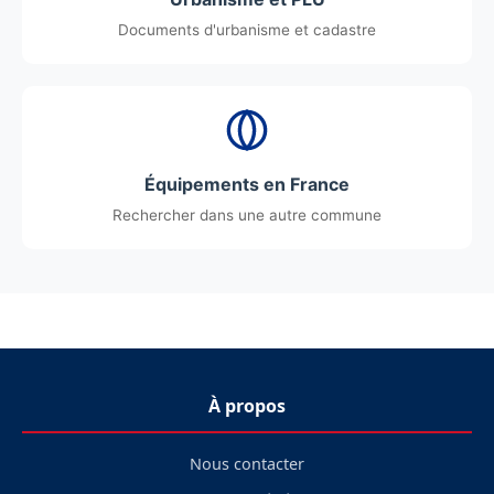
Documents d'urbanisme et cadastre
Équipements en France
Rechercher dans une autre commune
À propos
Nous contacter