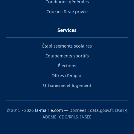
Conditions générales
Cookies & vie privée
Services
Établissements scolaires
Équipements sportifs
Élections
Offres d'emploi
Urbanisme et logement
© 2015 - 2026
la-mairie.com
— Données : data.gouv.fr, DGFiP,
ADEME, CDC/RPLS, INSEE