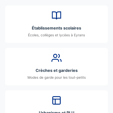
Établissements scolaires
Écoles, collèges et lycées à Eyrans
Crèches et garderies
Modes de garde pour les tout-petits
Urbanisme et PLU