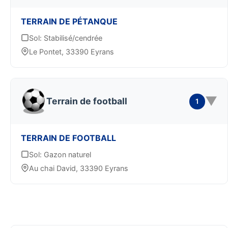
TERRAIN DE PÉTANQUE
Sol: Stabilisé/cendrée
Le Pontet, 33390 Eyrans
▼
Terrain de football
1
TERRAIN DE FOOTBALL
Sol: Gazon naturel
Au chai David, 33390 Eyrans