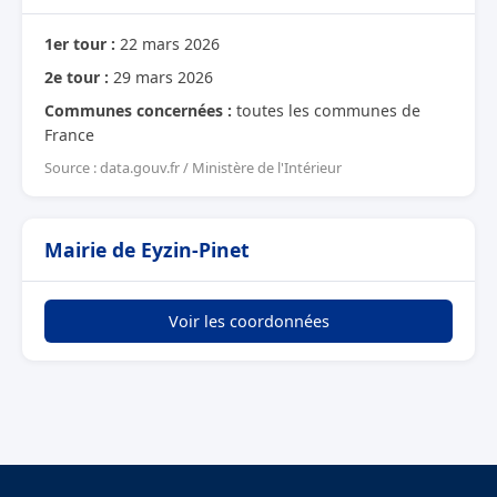
1er tour :
22 mars 2026
2e tour :
29 mars 2026
Communes concernées :
toutes les communes de
France
Source : data.gouv.fr / Ministère de l'Intérieur
Mairie de Eyzin-Pinet
Voir les coordonnées