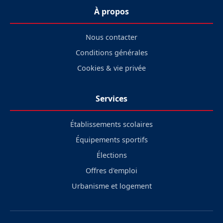
À propos
Nous contacter
Conditions générales
Cookies & vie privée
Services
Établissements scolaires
Équipements sportifs
Élections
Offres d'emploi
Urbanisme et logement