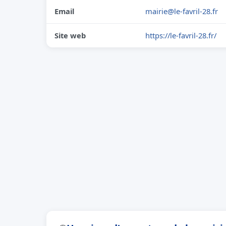
Email
mairie@le-favril-28.fr
Site web
https://le-favril-28.fr/