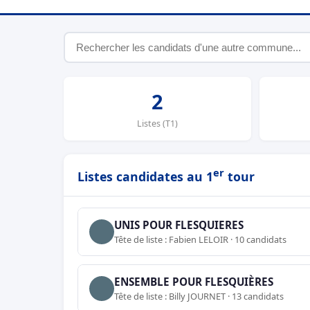
2
Listes (T1)
er
Listes candidates au 1
tour
UNIS POUR FLESQUIERES
Tête de liste : Fabien LELOIR · 10 candidats
ENSEMBLE POUR FLESQUIÈRES
Tête de liste : Billy JOURNET · 13 candidats