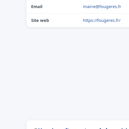
Email
mairie@fougeres.fr
Site web
https://fougeres.fr/