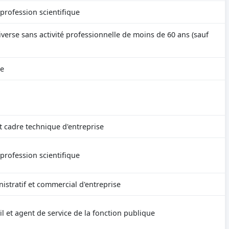
 profession scientifique
verse sans activité professionnelle de moins de 60 ans (sauf
re
t cadre technique d'entreprise
 profession scientifique
istratif et commercial d'entreprise
il et agent de service de la fonction publique