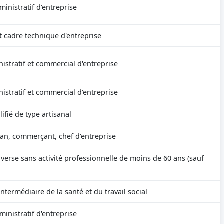
inistratif d'entreprise
t cadre technique d'entreprise
istratif et commercial d'entreprise
istratif et commercial d'entreprise
ifié de type artisanal
san, commerçant, chef d'entreprise
verse sans activité professionnelle de moins de 60 ans (sauf
ntermédiaire de la santé et du travail social
inistratif d'entreprise