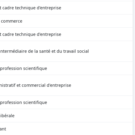
t cadre technique d'entreprise
e commerce
t cadre technique d'entreprise
ntermédiaire de la santé et du travail social
 profession scientifique
istratif et commercial d'entreprise
 profession scientifique
libérale
ant