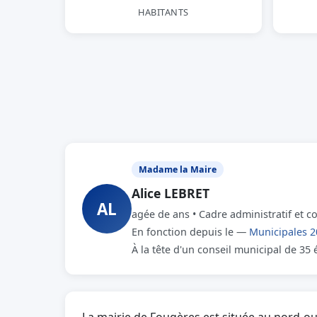
HABITANTS
Madame la Maire
Alice LEBRET
AL
agée de ans • Cadre administratif et c
En fonction depuis le —
Municipales 2
À la tête d'un conseil municipal de 35 