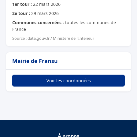
1er tour :
22 mars 2026
2e tour :
29 mars 2026
Communes concernées :
toutes les communes de
France
Source : data.gouv.fr / Ministère de l'Intérieur
Mairie de Fransu
Voir les coordonnées
À propos