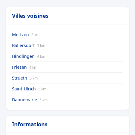
Villes voisines
Mertzen
3 km
Ballersdorf
3 km
Hindlingen
4 km
Friesen
4 km
Strueth
5 km
Saint-Ulrich
5 km
Dannemarie
5 km
Informations