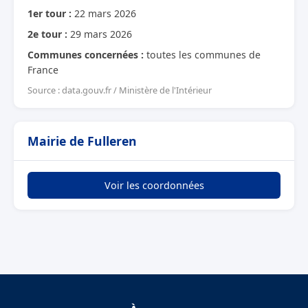
1er tour :
22 mars 2026
2e tour :
29 mars 2026
Communes concernées :
toutes les communes de
France
Source : data.gouv.fr / Ministère de l'Intérieur
Mairie de Fulleren
Voir les coordonnées