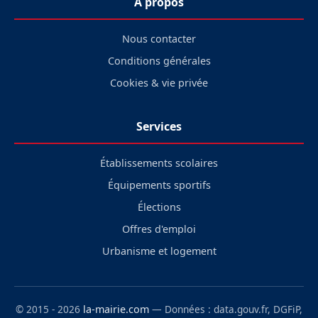
À propos
Nous contacter
Conditions générales
Cookies & vie privée
Services
Établissements scolaires
Équipements sportifs
Élections
Offres d'emploi
Urbanisme et logement
© 2015 - 2026
la-mairie.com
— Données : data.gouv.fr, DGFiP,