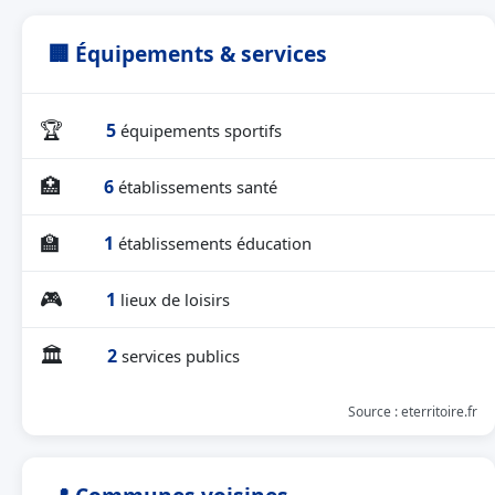
🏢 Équipements & services
🏆
5
équipements sportifs
🏥
6
établissements santé
🏫
1
établissements éducation
🎮
1
lieux de loisirs
🏛
2
services publics
Source : eterritoire.fr