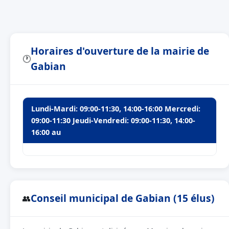
Horaires d'ouverture de la mairie de
🕐
Gabian
Lundi-Mardi: 09:00-11:30, 14:00-16:00 Mercredi:
09:00-11:30 Jeudi-Vendredi: 09:00-11:30, 14:00-
16:00 au
Conseil municipal de Gabian (15 élus)
👥