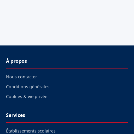
À propos
Nous contacter
Conditions générales
Cookies & vie privée
Services
Établissements scolaires