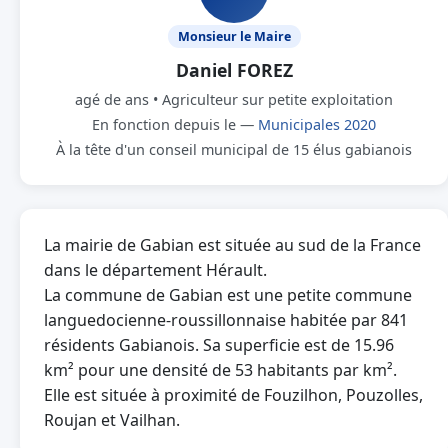
Monsieur le Maire
Daniel FOREZ
agé de ans • Agriculteur sur petite exploitation
En fonction depuis le —
Municipales 2020
À la tête d'un conseil municipal de 15 élus gabianois
La mairie de Gabian est située au sud de la France
dans le département Hérault.
La commune de Gabian est une petite commune
languedocienne-roussillonnaise habitée par 841
résidents Gabianois. Sa superficie est de 15.96
km² pour une densité de 53 habitants par km².
Elle est située à proximité de Fouzilhon, Pouzolles,
Roujan et Vailhan.